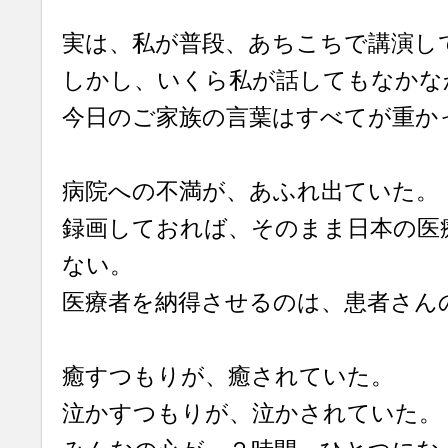
実は、私が普段、あちこちで講演し
しかし、いくら私が話してもなかな
今日のご家族の言葉はすべてが重か
病院への不満が、あふれ出ていた。
録画しておれば、そのまま日本の医
ない。
医療者を納得させるのは、患者さん
癒すつもりが、癒されていた。
泣かすつもりが、泣かされていた。