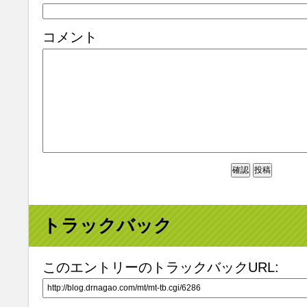
コメント
トラックバック
このエントリーのトラックバックURL: