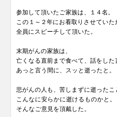
参加して頂いたご家族は、１４名。
この１～２年にお看取りさせていた
全員にスピーチして頂いた。
末期がんの家族は、
亡くなる直前まで食べて、話をした
あっと言う間に、スッと逝ったと。
悲がんの人も、苦しまずに逝ったこ
こんなに安らかに逝けるものかと。
そんなご意見を頂戴した。