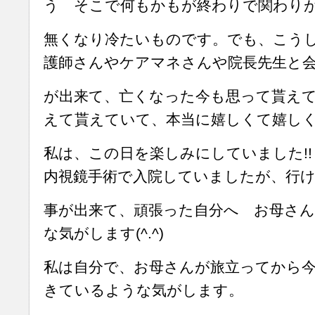
う そこで何もかもが終わりで関わり
無くなり冷たいものです。でも、こう
護師さんやケアマネさんや院長先生と
が出来て、亡くなった今も思って貰え
えて貰えていて、本当に嬉しくて嬉し
私は、この日を楽しみにしていました!
内視鏡手術で入院していましたが、行
事が出来て、頑張った自分へ お母さ
な気がします(^.^)
私は自分で、お母さんが旅立ってから
きているような気がします。