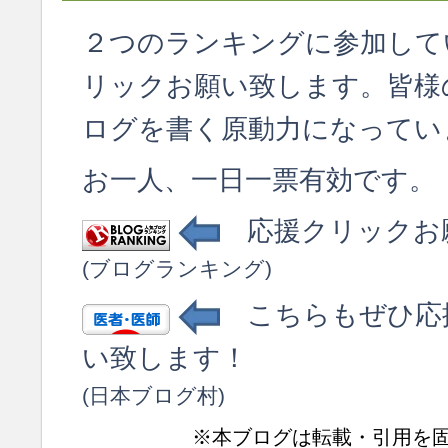
２つのランキングに参加して
リックお願い致します。皆様
ログを書く原動力になってい
お一人、一日一票有効です。
応援クリックお
(ブログランキング)
こちらもぜひ応
い致します！
(日本ブログ村)
※本ブログは転載・引用を