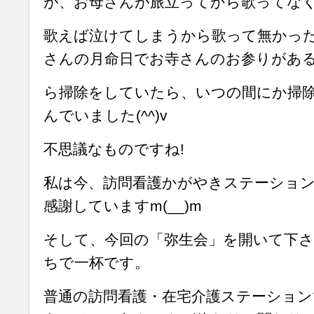
が、お母さんが旅立ってから歌ってな
歌えば泣けてしまうから歌って無かっ
さんの月命日でお寺さんのお参りがあ
ら掃除をしていたら、いつの間にか掃
んでいました(^^)v
不思議なものですね!
私は今、訪問看護かがやきステーショ
感謝していますm(__)m
そして、今回の「弥生会」を開いて下さ
ちで一杯です。
普通の訪問看護・在宅介護ステーショ