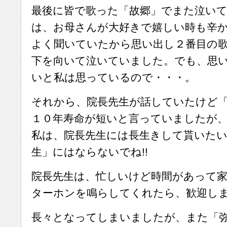
最後に皆で歌った「故郷」でまた泣い
は、お母さんが大好きで嬉しい時も辛
よく聞いていたから思い出し２番目の
下を向いて泣いていました。でも、思
いと私は思っているので・・・。
それから、院長先生が話していたけど
１０年寿命が短いと言っていましたが
私は、院長先生には長生きして貰いたい
生」にはならないでね!!
院長先生は、忙しいけど時間があって
ターホンを鳴らしてくれたら、歓迎しま～
長々となってしまいましたが、また「