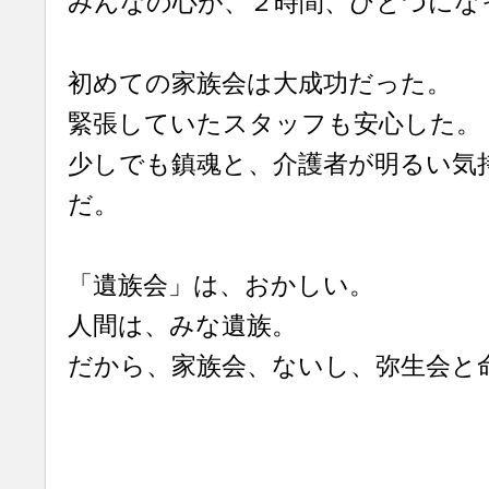
みんなの心が、２時間、ひとつにな
初めての家族会は大成功だった。
緊張していたスタッフも安心した。
少しでも鎮魂と、介護者が明るい気
だ。
「遺族会」は、おかしい。
人間は、みな遺族。
だから、家族会、ないし、弥生会と