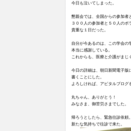
今日も泣いてしまった。
懇親会では、全国からの参加者
３００人の参加者と５０人のボ
貴重な１日だった。
自分が今あるのは、この学会の
本当に感謝している。
これからも、医療と介護がまじ
今日の詳細は、朝日新聞電子版
書くことにした。
よろしければ、アピタルブログ
丸ちゃん、ありがとう！
みなさま、御苦労さまでした。
帰ろうとしたら、緊急往診依頼
新たな気持ちで往診で来た。