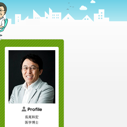
長尾和宏
医学博士