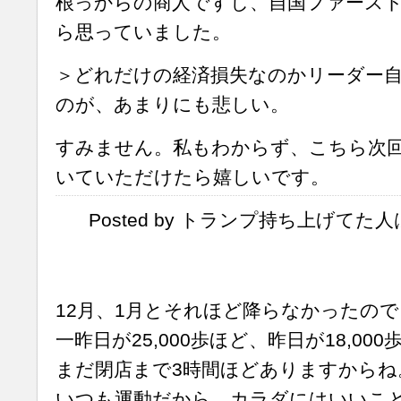
根っからの商人ですし、自国ファース
ら思っていました。
＞どれだけの経済損失なのかリーダー
のが、あまりにも悲しい。
すみません。私もわからず、こちら次
いていただけたら嬉しいです。
Posted by トランプ持ち上げてた人は今
12月、1月とそれほど降らなかったの
一昨日が25,000歩ほど、昨日が18,000
まだ閉店まで3時間ほどありますからね
いつも運動だから、カラダにはいいこ