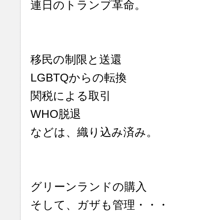
連日のトランプ革命。
移民の制限と送還
LGBTQからの転換
関税による取引
WHO脱退
などは、織り込み済み。
グリーンランドの購入
そして、ガザも管理・・・