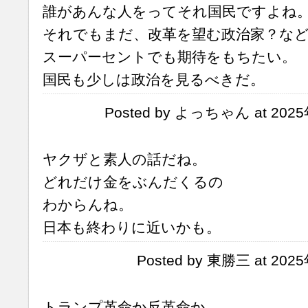
誰があんな人をってそれ国民ですよね
それでもまだ、改革を望む政治家？な
スーパーセントでも期待をもちたい。
国民も少しは政治を見るべきだ。
Posted by よっちゃん at 2025
ヤクザと素人の話だね。
どれだけ金をぶんだくるの
わからんね。
日本も終わりに近いかも。
Posted by 東勝三 at 202
トランプ革命か反革命か。