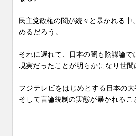
民主党政権の闇が続々と暴かれる中
めるだろう。
それに遅れて、日本の闇も陰謀論で
現実だったことが明らかになり世間
フジテレビをはじめとする日本の大
そして言論統制の実態が暴かれるこ