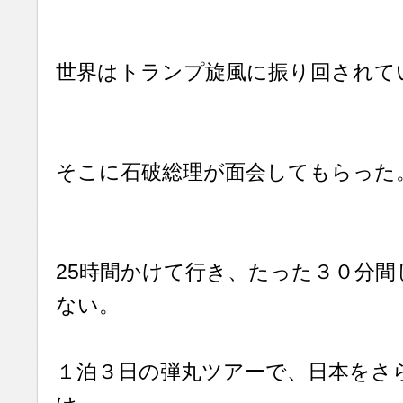
世界はトランプ旋風に振り回されて
そこに石破総理が面会してもらった
25時間かけて行き、たった３０分
ない。
１泊３日の弾丸ツアーで、日本をさ