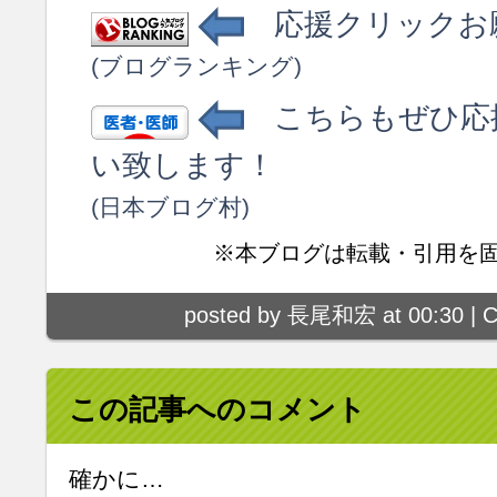
応援クリックお
(ブログランキング)
こちらもぜひ応
い致します！
(日本ブログ村)
※本ブログは転載・引用を
posted by 長尾和宏 at 00:30 |
C
この記事へのコメント
確かに…