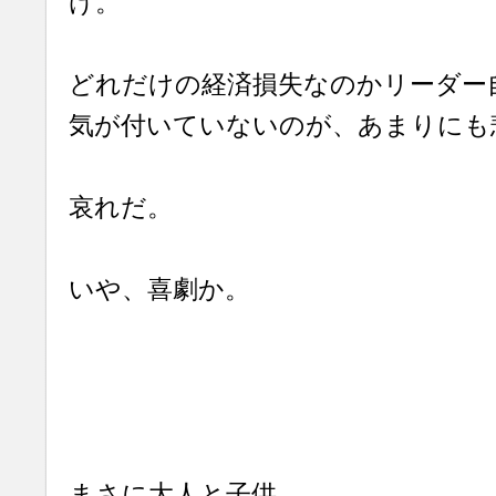
け。
どれだけの経済損失なのかリーダー
気が付いていないのが、あまりにも
哀れだ。
いや、喜劇か。
まさに大人と子供、