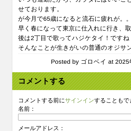
せております。
が今月で65歳になると流石に疲れが。
早く春になって東京に仕入れに行き、取
後は2丁目で歌ってハジケタイ！ですね
そんなことが生きがいの普通のオジサ
Posted by ゴロベイ at 2025
コメントする
コメントする前に
サインイン
することもで
名前：
メールアドレス：