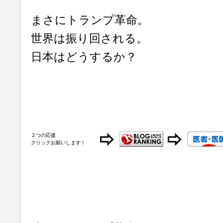
まさにトランプ革命。
世界は振り回される。
日本はどうするか？
２つの応援
クリックお願いします！