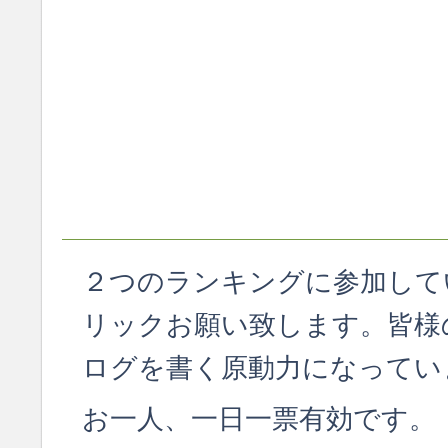
２つのランキングに参加して
リックお願い致します。皆様
ログを書く原動力になってい
お一人、一日一票有効です。