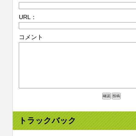
URL：
コメント
トラックバック