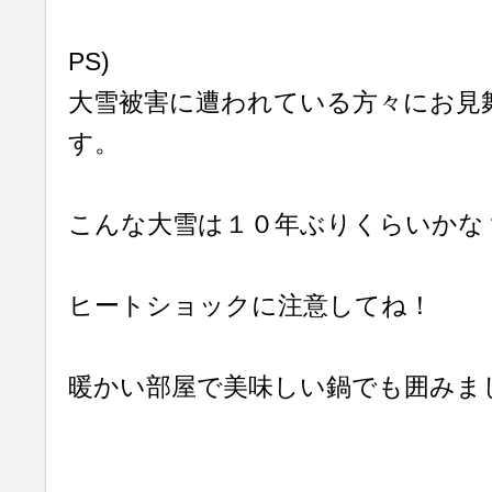
PS)
大雪被害に遭われている方々にお見
す。
こんな大雪は１０年ぶりくらいかな
ヒートショックに注意してね！
暖かい部屋で美味しい鍋でも囲みま