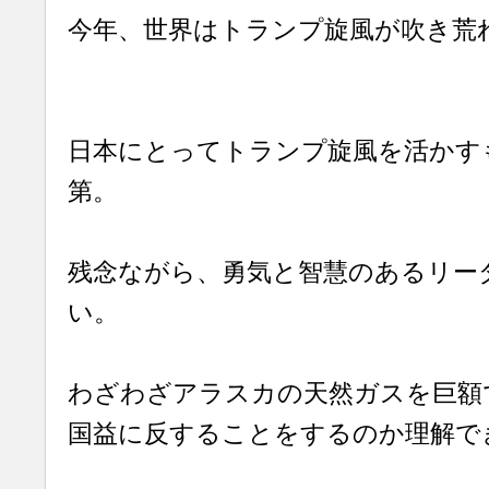
今年、世界はトランプ旋風が吹き荒
日本にとってトランプ旋風を活かす
第。
残念ながら、勇気と智慧のあるリー
い。
わざわざアラスカの天然ガスを巨額
国益に反することをするのか理解で