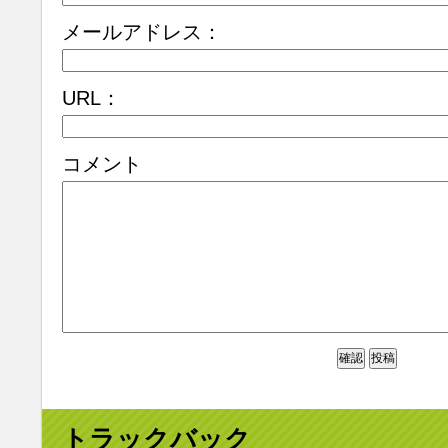
メールアドレス：
URL：
コメント
トラックバック