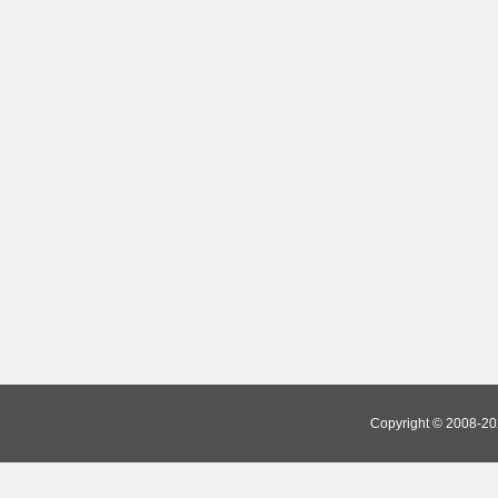
Copyright © 2008-202