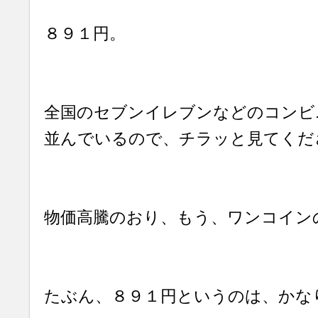
８９１円。
全国のセブンイレブンなどのコンビ
並んでいるので、チラッと見てくだ
物価高騰のおり、もう、ワンコイン
たぶん、８９１円というのは、かな