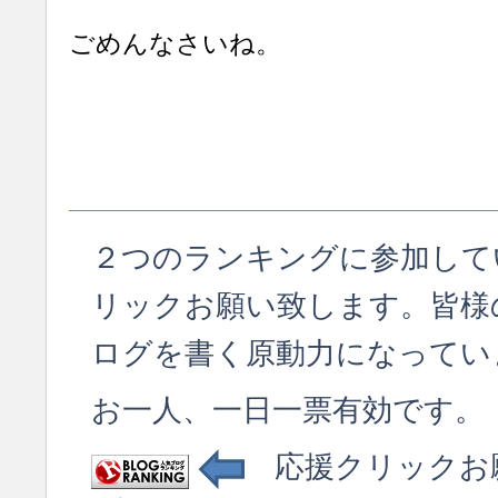
ごめんなさいね。
２つのランキングに参加して
リックお願い致します。皆様
ログを書く原動力になってい
お一人、一日一票有効です。
応援クリックお