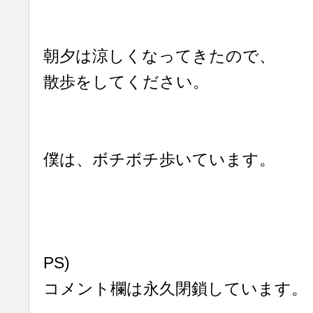
朝夕は涼しくなってきたので、
散歩をしてください。
僕は、ボチボチ歩いています。
PS)
コメント欄は永久閉鎖しています。