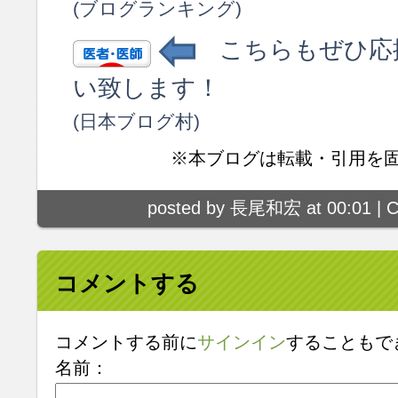
(ブログランキング)
こちらもぜひ応
い致します！
(日本ブログ村)
※本ブログは転載・引用を
posted by 長尾和宏 at 00:01 |
C
コメントする
コメントする前に
サインイン
することもで
名前：