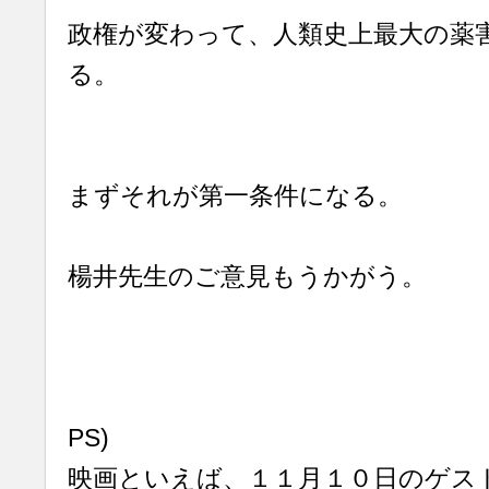
政権が変わって、人類史上最大の薬
る。
まずそれが第一条件になる。
楊井先生のご意見もうかがう。
PS)
映画といえば、１１月１０日のゲス