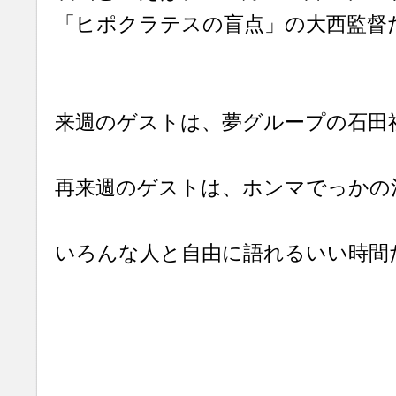
「ヒポクラテスの盲点」の大西監督
来週のゲストは、夢グループの石田
再来週のゲストは、ホンマでっかの
いろんな人と自由に語れるいい時間