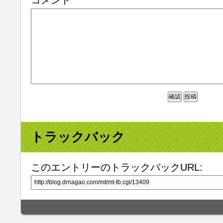
コメント
トラックバック
このエントリーのトラックバックURL: