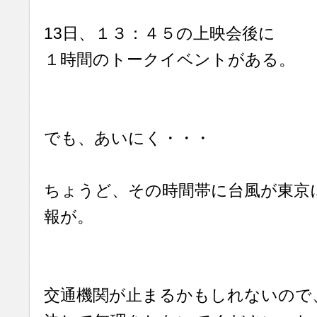
13日、１３：４５の上映会後に
１時間のトークイベントがある。
でも、あいにく・・・
ちょうど、その時間帯に台風が東京
報が。
交通機関が止まるかもしれないので