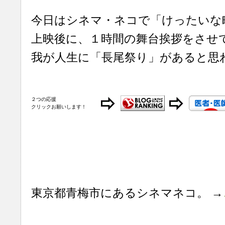
今日はシネマ・ネコで「けったいな
上映後に、１時間の舞台挨拶をさせ
我が人生に「長尾祭り」があると思
２つの応援
クリックお願いします！
東京都青梅市にあるシネマネコ。 →