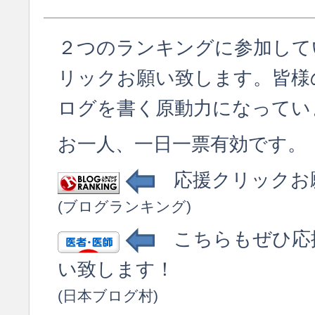
２つのランキングに参加して
リックお願い致します。皆様
ログを書く原動力になってい
お一人、一日一票有効です。
応援クリックお
(ブログランキング)
こちらもぜひ応
い致します！
(日本ブログ村)