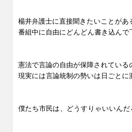
楊井弁護士に直接聞きたいことがあ
番組中に自由にどんどん書き込んで
憲法で言論の自由が保障されている
現実には言論統制の勢いは日ごとに
僕たち市民は、どうすりゃいいんだ