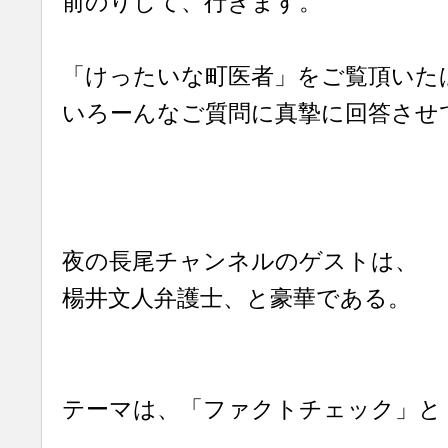
前のりして、行きます。
「けったいな町医者」をご覧頂いた
いろーんなご質問に真摯に回答させ
夜の長尾チャンネルのゲストは、
楊井文人弁護士、と豪華である。
テーマは、「ファクトチェック」と