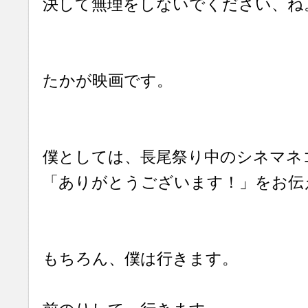
決して無理をしないでください、ね
たかが映画です。
僕としては、長尾祭り中のシネマネ
「ありがとうございます！」をお伝
もちろん、僕は行きます。