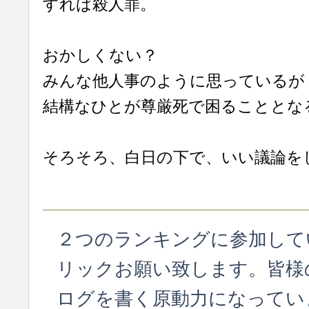
すれば殺人罪。
おかしくない？
みんな他人事のように思っているが
結構なひとが尊厳死で困ることとな
そろそろ、白日の下で、いい議論を
２つのランキングに参加して
リックお願い致します。皆様
ログを書く原動力になってい