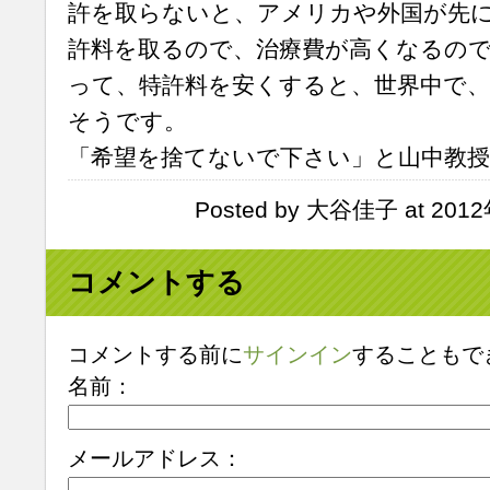
許を取らないと、アメリカや外国が先
許料を取るので、治療費が高くなるので
って、特許料を安くすると、世界中で
そうです。
「希望を捨てないで下さい」と山中教
Posted by 大谷佳子 at 2012
コメントする
コメントする前に
サインイン
することもで
名前：
メールアドレス：