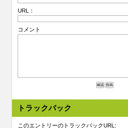
URL：
コメント
トラックバック
このエントリーのトラックバックURL: