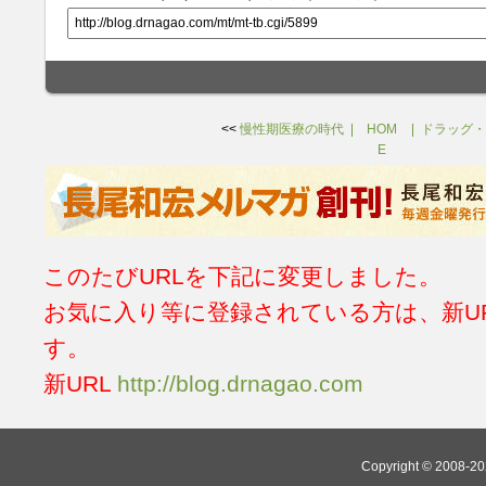
<<
慢性期医療の時代
HOM
ドラッグ・
E
このたびURLを下記に変更しました。
お気に入り等に登録されている方は、新U
す。
新URL
http://blog.drnagao.com
Copyright © 2008-202