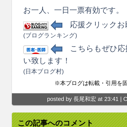
お一人、一日一票有効です。
応援クリックお
(ブログランキング)
こちらもぜひ応
い致します！
(日本ブログ村)
※本ブログは転載・引用を
posted by 長尾和宏 at 23:41 |
C
この記事へのコメント