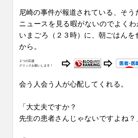
尼崎の事件が報道されている、そう
ニュースを見る暇がないのでよくわ
いまごろ（２３時）に、朝ごはんを
から。
２つの応援
クリックお願いします！
会う人会う人が心配してくれる。
「大丈夫ですか？
先生の患者さんじゃないですよね？