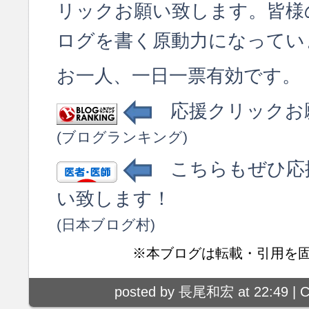
リックお願い致します。皆様
ログを書く原動力になってい
お一人、一日一票有効です。
応援クリックお
(ブログランキング)
こちらもぜひ応
い致します！
(日本ブログ村)
※本ブログは転載・引用を
posted by 長尾和宏 at 22:49 |
C