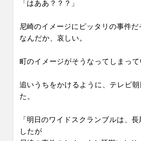
「はああ？？？」
尼崎のイメージにピッタリの事件だ
なんだか、哀しい。
町のイメージがそうなってしまって
追いうちをかけるように、テレビ朝
た。
「明日のワイドスクランブルは、長
したが