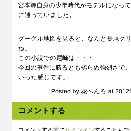
宮本輝自身の少年時代がモデルになって
に通っていました。
グーグル地図を見ると、なんと長尾ク
ね。
この小説での尼崎は・・・
今回の事件に勝るとも劣らぬ強烈さで
いった感じです。
Posted by 花へんろ at 2012
コメントする
コメントする前に
サインイン
することもで