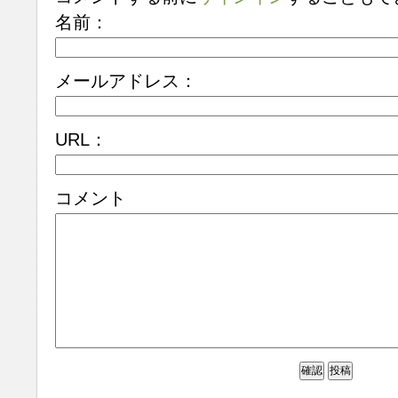
名前：
メールアドレス：
URL：
コメント