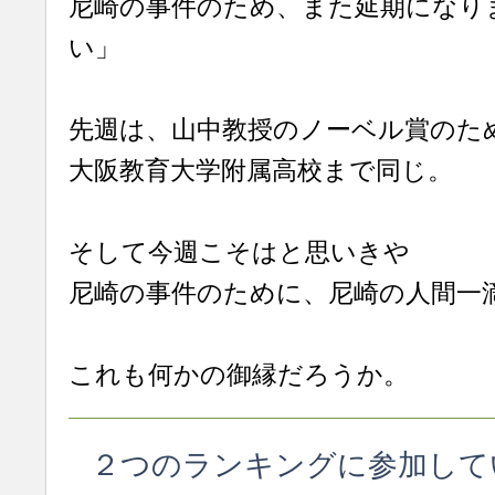
尼崎の事件のため、また延期になり
い」
先週は、山中教授のノーベル賞のた
大阪教育大学附属高校まで同じ。
そして今週こそはと思いきや
尼崎の事件のために、尼崎の人間一
これも何かの御縁だろうか。
２つのランキングに参加して