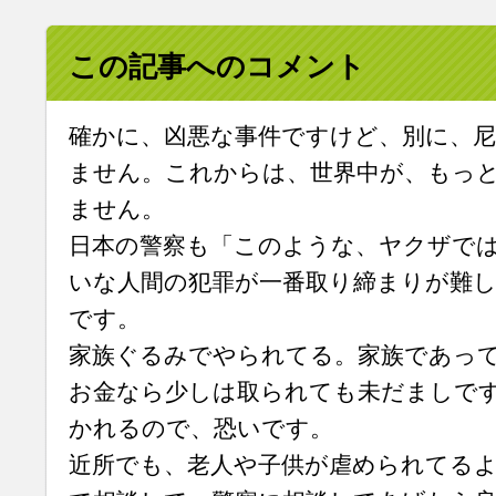
この記事へのコメント
確かに、凶悪な事件ですけど、別に、尼
ません。これからは、世界中が、もっ
ません。
日本の警察も「このような、ヤクザで
いな人間の犯罪が一番取り締まりが難
です。
家族ぐるみでやられてる。家族であっ
お金なら少しは取られても未だましで
かれるので、恐いです。
近所でも、老人や子供が虐められてる