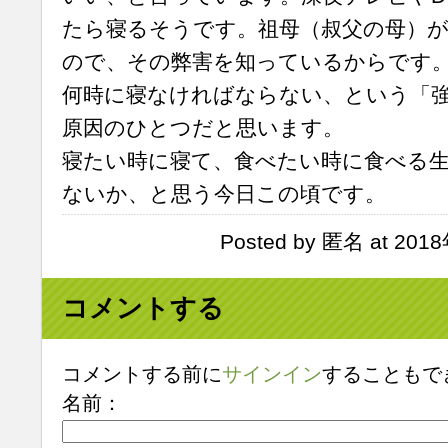
たら寝るそうです。祖母（叔父の母）
ので、その弊害を知っているからです
何時に寝なければならない、という「
原因のひとつだと思います。
寝たい時に寝て、食べたい時に食べる
ないか、と思う今日この頃です。
Posted by 匿名 at 201
コメントする
コメントする前に
サインイン
することもで
名前：