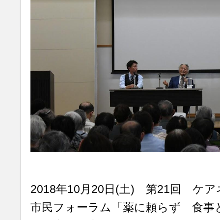
2018年10月20日(土) 第21回 
市民フォーラム「薬に頼らず 食事