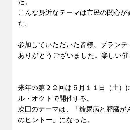
た。
こんな身近なテーマは市民の関心が
た。
参加していただいた皆様、ブランテ
ありがとうございました。楽しい催
来年の第２２回は５月１１日（土）
ル・オクトで開催する。
次回のテーマは、「糖尿病と膵臓が
のヒントー」になった。