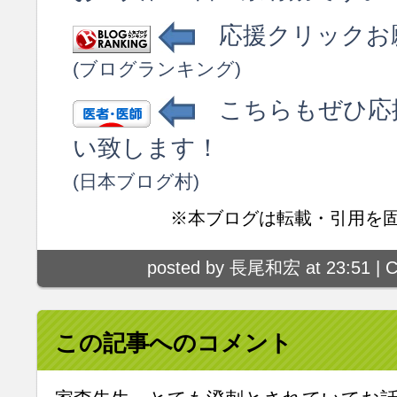
応援クリックお
(ブログランキング)
こちらもぜひ応
い致します！
(日本ブログ村)
※本ブログは転載・引用を
posted by 長尾和宏 at 23:51 |
C
この記事へのコメント