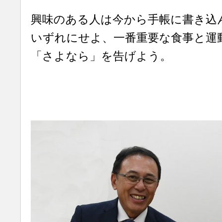
興味のある人は今から手帳に書き込
いずれにせよ、一番重要な食事と運
「さよなら」を告げよう。