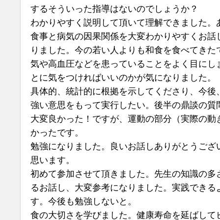
するそういった指導はないのでしょうか？
わかりやすく説明して頂いて理解できました。
食事と病気の因果関係を大変わかりやすくお話
りました。今の若い人よりも和食を食べてきた
気や高血圧などを患っていることをよく目にし
とに気をつければいいのかが気になりました。
具体的、統計的に根拠を示してくださり、今後
強い意思をもって実行したい。後半の鼎談の質
大変良かった！ですが、運動の部分（実際の動
かったです。
勉強になりました。良いお話しありがとうござ
思います。
初めて参加させて頂きました。先生の知識の多
るお話し、大変参考になりました。実践できる
す。今後も勉強しないと。
食の大切さを学びました。健康寿命を延ばして