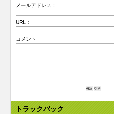
メールアドレス：
URL：
コメント
トラックバック