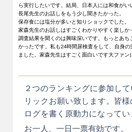
ら実行したいです。結局、日本人には和食がい
長尾先生のお話しをもう少し聞きたかった。
保存食には塩分が多いと知りショックでした。
家森先生のお話しはすごくわかりやすく楽しか
調査結果を聞くのは興味深いです。もっとあち
かったです。私も24時間尿検査をして、自身の
ました。家森先生はすごく面白いです大ファン
２つのランキングに参加して
リックお願い致します。皆様
ログを書く原動力になってい
お一人、一日一票有効です。