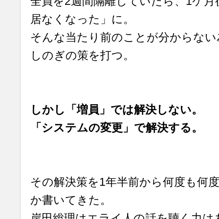
全員を2週間隔離していたら、1ケ月
居なくなった」に。
そんな当たり前のことが分からない
しのぎの策を打つ。
しかし「増員」では解決しない。
「システムの変更」で解決する。
その解決策を1年半前から何度も何
か書いてきた。
岸田総理はエライ人の話を聴く力は