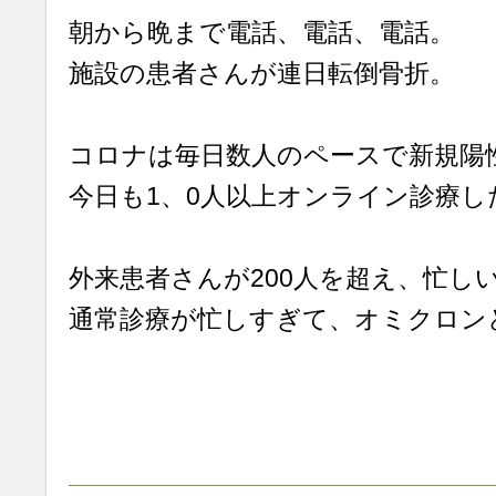
朝から晩まで電話、電話、電話。
施設の患者さんが連日転倒骨折。
コロナは毎日数人のペースで新規陽
今日も1、0人以上オンライン診療し
外来患者さんが200人を超え、忙し
通常診療が忙しすぎて、オミクロン