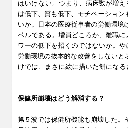
はいけない。つまり、病床数が増え
は低下、質も低下、モチベーション
いか。日本の医療従事者の労働環境
ベルである。増員どころか、離職に
ワーの低下を招くのではないか。や
労働環境の抜本的な改善をしないと
けでは、まさに絵に描いた餅になる
保健所崩壊はどう解消する？
第５波では保健所機能も崩壊した。