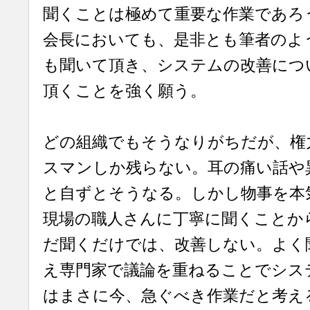
聞くことは極めて重要な作業であろ
会長においても、是非とも筆者のよ
も聞いて頂き、システムの改善につ
頂くことを強く願う。
どの組織でもそうなりがちだが、権
スマンしか残らない。耳の痛い話や
と自ずとそうなる。しかし物事を本
現場の職人さんに丁寧に聞くことか
だ聞くだけでは、改善しない。よく
え専門家で議論を重ねることでシス
はまさに今、急ぐべき作業だと考え