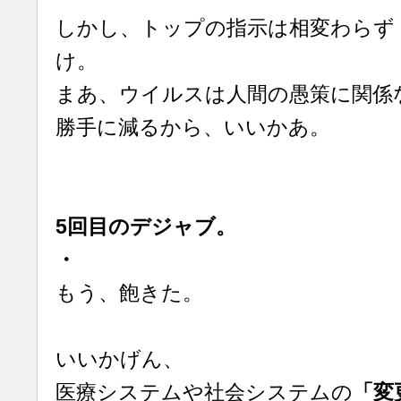
しかし、トップの指示は相変わらず
け。
まあ、ウイルスは人間の愚策に関係
勝手に減るから、いいかあ。
5回目のデジャブ。
・
もう、飽きた。
いいかげん、
医療システムや社会システムの
「変