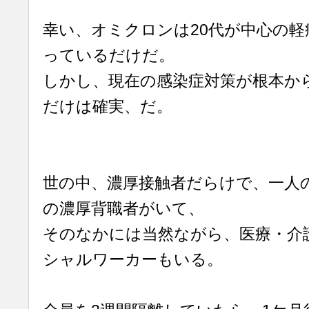
幸い、オミクロンは20代が中心の
っているだけだ。
しかし、現在の感染症対策が根本か
だけは確実、だ。
世の中、濃厚接触者だらけで、一人
の濃厚背職者がいて、
そのなかには当然ながら、医療・介
シャルワーカーもいる。