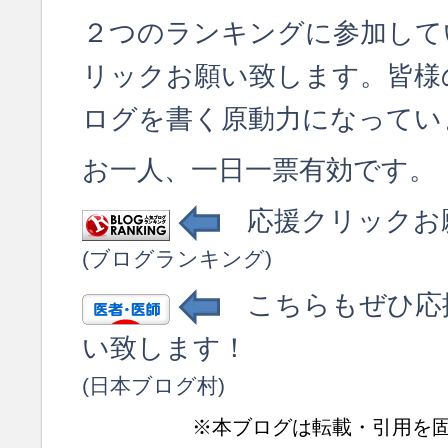
２つのランキングに参加して
リックお願い致します。皆様
ログを書く原動力になってい
お一人、一日一票有効です。
応援クリックお
(ブログランキング)
こちらもぜひ応
い致します！
(日本ブログ村)
※本ブログは転載・引用を