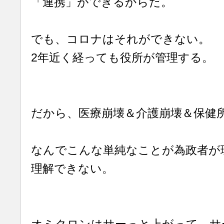
「連携」ができるからだ。
でも、コロナはそれができない。
2年近く経っても役所が管理する。
だから、医療崩壊＆介護崩壊＆保健
なんでこんな単純なことが為政者が
理解できない。