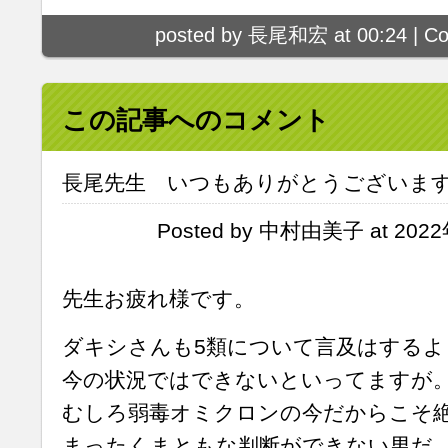
posted by 長尾和宏 at 00:24 |
Co
この記事へのコメント
長尾先生 いつもありがとうございま
Posted by 中村由美子 at 2022
先生お疲れ様です。
ダキシさんも5類について言及はする
今の状況ではできないといってますが
むしろ弱毒オミクロンの今だからこそ
まったくまともな判断ができない男だ