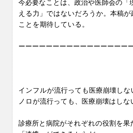
今必要なことは、政治や医師会の「
える力」ではないだろうか。本稿が
ことを期待している。
ーーーーーーーーーーーーーーーー
インフルが流行っても医療崩壊しな
ノロが流行っても、医療崩壊はしな
診療所と病院がそれぞれの役割を果