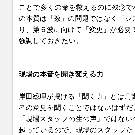
ことで多くの命を救えるのに残念で
の本質は「数」の問題ではなく「シ
り、第６波に向けて「変更」が必要
強調しておきたい。
現場の本音を聞き変える力
岸田総理が掲げる「聞く力」とは肩
者の意見を聞くことではないはずだ
「現場スタッフの生の声」ではない
起っているので、現場のスタッフた