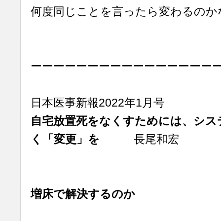
何度同じことを言ったら変わるのか
ーーーーーーーーーーーーーーーー
日本医事新報2022年1月号
自宅放置死をなくすためには、シス
く「変更」を
長尾和宏
増床で解決するのか