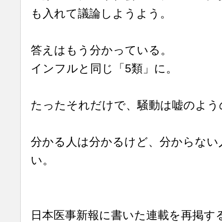
も入れて議論しようよう。
答えはもう分かっている。
インフルと同じ「5類」に。
たったそれだけで、騒動は嘘のよう
分かる人は分かるけど、分からない
い。
日本医事新報に書いた連載を再掲す