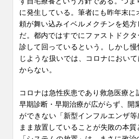
ず自宅療養という方針である。つま
に発生している。筆者にも昨年末に
頼が舞い込みイベルメクチンを処方
だ。都内ではすでにファストドクタ
診して回っているという。しかし慢
じような扱いでは、コロナにおいて
からない。
コロナは急性疾患であり救急医療と
早期診断・早期治療が広がらず、開
ができない「新型インフルエンザ等
まま放置していることが失敗の本質
「システムの放置」は、まさに政治