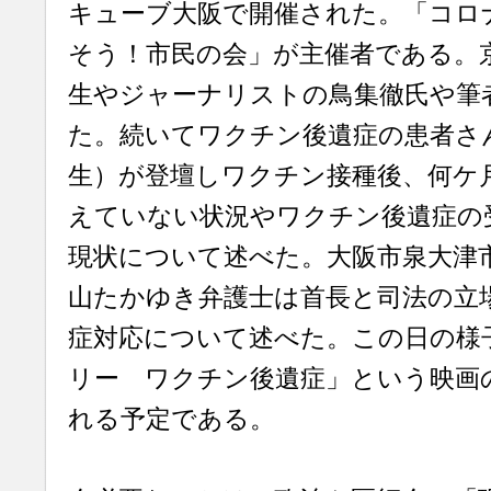
キューブ大阪で開催された。「コロ
そう！市民の会」が主催者である。
生やジャーナリストの鳥集徹氏や筆
た。続いてワクチン後遺症の患者さ
生）が登壇しワクチン接種後、何ケ
えていない状況やワクチン後遺症の
現状について述べた。大阪市泉大津
山たかゆき弁護士は首長と司法の立
症対応について述べた。この日の様
リー ワクチン後遺症」という映画
れる予定である。