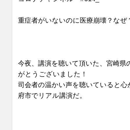
重症者がいないのに医療崩壊？な
今夜、講演を聴いて頂いた、宮崎県
がとうございました！
司会者の温かい声を聴いていると心
府市でリアル講演だ。