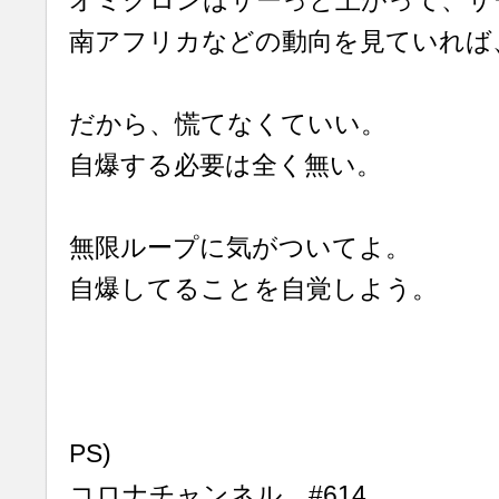
オミクロンはサーっと上がって、サ
南アフリカなどの動向を見ていれば
だから、慌てなくていい。
自爆する必要は全く無い。
無限ループに気がついてよ。
自爆してることを自覚しよう。
PS)
コロナチャンネル #614_