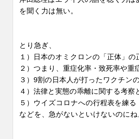
を聞く力は無い。
とり急ぎ、
１）日本のオミクロンの「正体」の
２）つまり、重症化率・致死率や重
３）9割の日本人が打ったワクチン
４）法律と実態の乖離に関する考察
５）ウイズコロナへの行程表を練る
などを、急がないといけないのにね