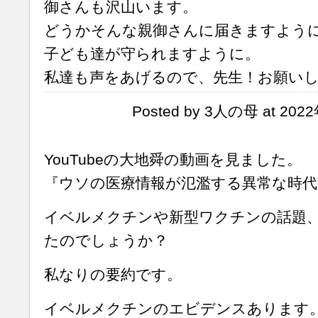
御さんも沢山います。
どうかそんな親御さんに届きますよう
子ども達が守られますように。
私達も声をあげるので、先生！お願い
Posted by 3人の母 at 202
YouTubeの大地舜の動画を見ました。
『ウソの医療情報が氾濫する異常な時代
イベルメクチンや新型ワクチンの話題
たのでしょうか？
私なりの要約です。
イベルメクチンのエビデンスあります。