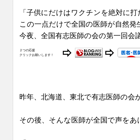
「子供にだけはワクチンを絶対に打
この一点だけで全国の医師が自然発
今夜、全国有志医師の会の第一回会
２つの応援
クリックお願いします！
昨年、北海道、東北で有志医師の会
その後、そんな医師が全国で声をあ