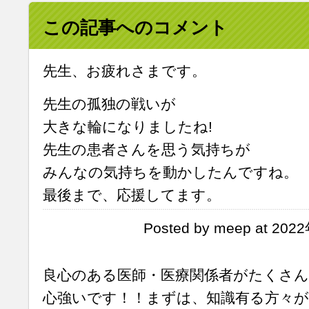
この記事へのコメント
先生、お疲れさまです。
先生の孤独の戦いが
大きな輪になりましたね!
先生の患者さんを思う気持ちが
みんなの気持ちを動かしたんですね。
最後まで、応援してます。
Posted by meep at 202
良心のある医師・医療関係者がたくさ
心強いです！！まずは、知識有る方々