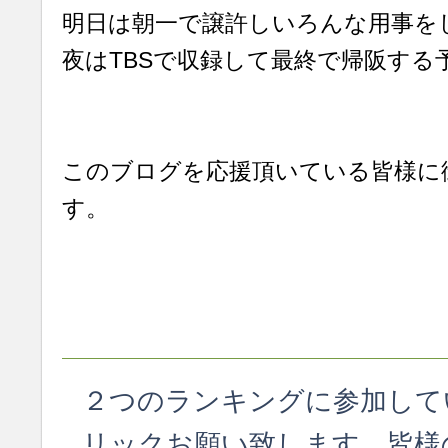
明日は朝一で譲許しいろんな用事を
夜はTBSで収録して最終で帰阪する
このブログを応援頂いている皆様に
す。
２つのランキングに参加して
リックお願い致します。皆様