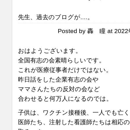
先生、過去のブログが....。
Posted by 轟 瞳 at 202
おはようございます。
全国有志の会素晴らしいです。
これが医療従事者だけではない。
昨日話をした企業有志の会や
ママさんたちの反対の会など
合わせると何万人になるのでは。
子供は、ワクチン接種後、一人でも亡
医師たち、注射した看護師たちは相応の