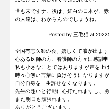
世も末ですナ、後は、紅白の日本が、赤
の人達は、わからんのでしょうね。
Posted by 三毛猫 at 202
全国有志医師の会、嬉しくて涙が出ます
心ある医師の方、看護師の方々に感謝申
私も小さなことではありますが声を上
時々心無い言葉に負けそうになります
自分自身を一生許せなくなります。
先生の想いと行動に心打たれますし、
また明日も頑張れます。
ありがとうございます。