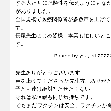
する人たちに危険性を伝えようにもな
がありました。
全国規模で医療関係者が多数声を上げて
す。
長尾先生はじめ皆様、本業も忙しいと
す。
Posted by とら at 202
先生ありがとうございます！
声を上げてくださった先生方、ありが
子ども達は絶対打たせたくない。
それは私達親も同じ気持ちです。
でもまだワクチンは安全、ワクチンが