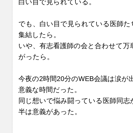
白い目で見られている。
でも、白い目で見られている医師た
集結したら。
いや、有志看護師の会と合わせて万
がったら。
今夜の2時間20分のWEB会議は涙
意義な時間だった。
同じ想いで悩み闘っている医師同志
半は意義があった。