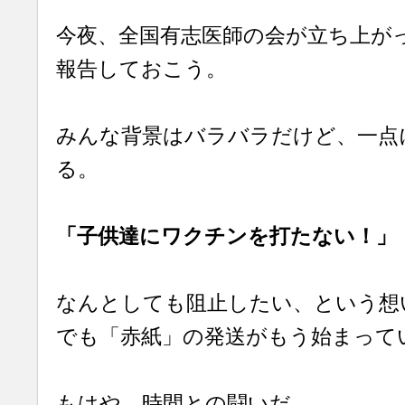
今夜、全国有志医師の会が立ち上が
報告しておこう。
みんな背景はバラバラだけど、一点
る。
「子供達にワクチンを打たない！」
なんとしても阻止したい、という想
でも「赤紙」の発送がもう始まって
もはや、時間との闘いだ。