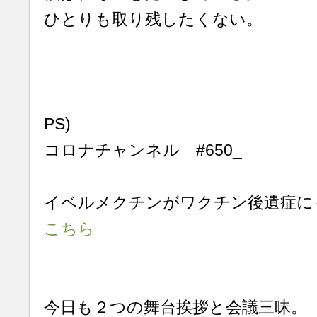
ひとりも取り残したくない。
PS)
コロナチャンネル #650_
イベルメクチンがワクチン後遺症
こちら
今日も２つの舞台挨拶と会議三昧。