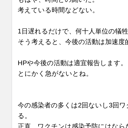
考えている時間などない。
1日遅れるだけで、何十人単位の犠
そう考えると、今後の活動は加速度
HPや今後の活動は適宜報告します。
とにかく急がないとね。
今の感染者の多くは2回ないし3回
る。
正直、ワクチンは感染予防にはなら