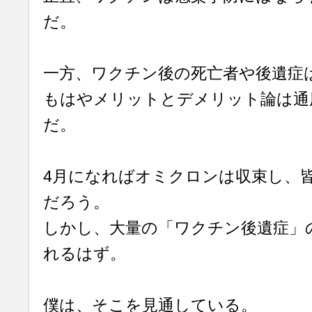
だ。
一方、ワクチン後の死亡者や後遺症
もはやメリットとデメリット論は通
だ。
4月になればオミクロンは収束し、
だろう。
しかし、大量の「ワクチン後遺症」
れるはず。
僕は、そこを見通している。