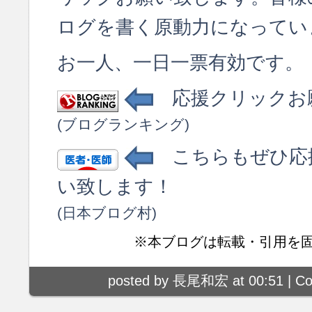
ログを書く原動力になってい
お一人、一日一票有効です。
応援クリックお
(ブログランキング)
こちらもぜひ応
い致します！
(日本ブログ村)
※本ブログは転載・引用を
posted by 長尾和宏 at 00:51 |
Co