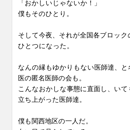
「おかしいじゃないか！」
僕もそのひとり。
そして今夜、それが全国各ブロック
ひとつになった。
なんの縁もゆかりもない医師達、と
医の匿名医師の会も。
こんなおかしな事態に直面し、いて
立ち上がった医師達。
僕も関西地区の一人だ。