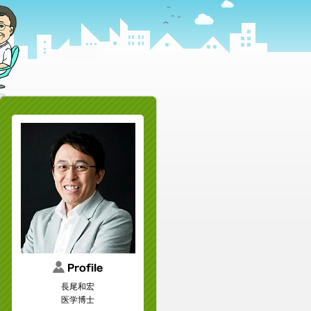
長尾和宏
医学博士