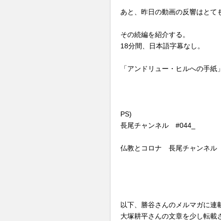
あと、昨日の動画の反響はとて
その続編を紹介する。
18分間、日本語字幕なし。
「アンドリュー・ヒルへの手紙
PS)
長尾チャンネル #044_
仏教とコロナ 長尾チャンネ
以下、勝谷さんのメルマガに連
大塚耕平さんの文章を少し転載