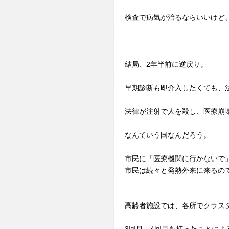
検査で病気が治るならいいけど
結局、2年半前に逆戻り。
早期診断も即介入したくても、
法律が注射で人を殺し、医療崩
なんていう国なんだろう。
市民に「医療機関に行かないで
市民は続々と発熱外来に来るの
高齢者施設では、各所でクラス