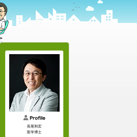
長尾和宏
医学博士