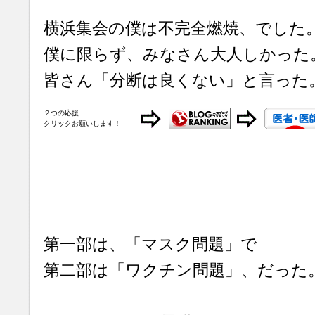
横浜集会の僕は不完全燃焼、でした
僕に限らず、みなさん大人しかった
皆さん「分断は良くない」と言った
２つの応援
クリックお願いします！
第一部は、「マスク問題」で
第二部は「ワクチン問題」、だった