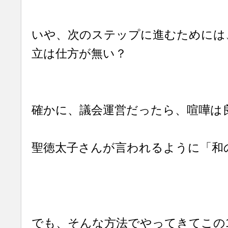
いや、次のステップに進むためには
立は仕方が無い？
確かに、議会運営だったら、喧嘩は
聖徳太子さんが言われるように「和
でも、そんな方法でやってきてこの