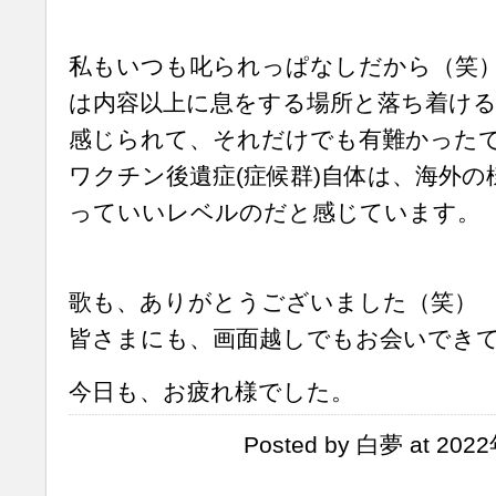
私もいつも叱られっぱなしだから（笑
は内容以上に息をする場所と落ち着ける
感じられて、それだけでも有難かった
ワクチン後遺症(症候群)自体は、海外
っていいレベルのだと感じています。
歌も、ありがとうございました（笑）
皆さまにも、画面越しでもお会いでき
今日も、お疲れ様でした。
Posted by 白夢 at 202