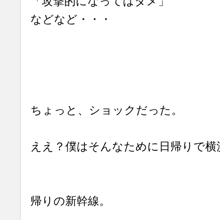
「攻撃的になってはダメ」
などなど・・・
ちょっと、ショックだった。
ええ？僕はそんなために日帰りで横
帰りの新幹線。