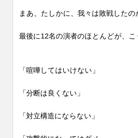
まあ、たしかに、我々は敗戦したの
最後に12名の演者のほとんどが、こ
「喧嘩してはいけない」
「分断は良くない」
「対立構造にならない」