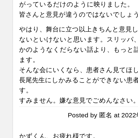
がっているだけのように映りました。
皆さんと意見が違うのではないでしょ
やはり、舞台に立つ以上きちんと意見
ないといけないと思います。スリッパ
かのようなくだらない話より、もっと
ます。
そんな会にいくなら、患者さん見てほ
長尾先生にしかみることができない患
す。
すみません。嫌な意見でごめんなさい
Posted by 匿名 at 202
かずくん、お疲れ様です。