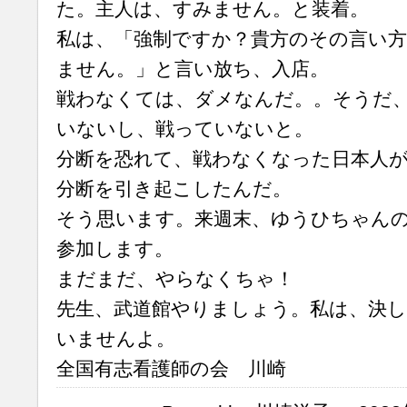
た。主人は、すみません。と装着。
私は、「強制ですか？貴方のその言い
ません。」と言い放ち、入店。
戦わなくては、ダメなんだ。。そうだ
いないし、戦っていないと。
分断を恐れて、戦わなくなった日本人
分断を引き起こしたんだ。
そう思います。来週末、ゆうひちゃん
参加します。
まだまだ、やらなくちゃ！
先生、武道館やりましょう。私は、決
いませんよ。
全国有志看護師の会 川崎