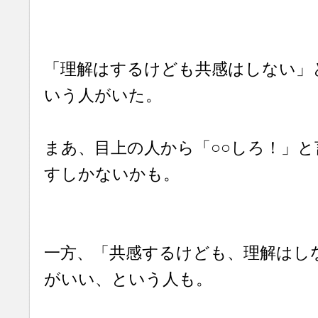
「理解はするけども共感はしない」
いう人がいた。
まあ、目上の人から「○○しろ！」
すしかないかも。
一方、「共感するけども、理解はし
がいい、という人も。