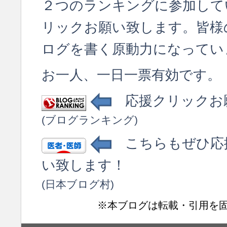
２つのランキングに参加して
リックお願い致します。皆様
ログを書く原動力になってい
お一人、一日一票有効です。
応援クリックお
(ブログランキング)
こちらもぜひ応
い致します！
(日本ブログ村)
※本ブログは転載・引用を