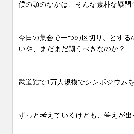
僕の頭のなかは、そんな素朴な疑問
今日の集会で一つの区切り、とする
いや、まだまだ闘うべきなのか？
武道館で1万人規模でシンポジウム
ずっと考えているけども、答えが出