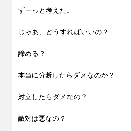
ずーっと考えた。
じゃあ、どうすればいいの？
諦める？
本当に分断したらダメなのか？
対立したらダメなの？
敵対は悪なの？