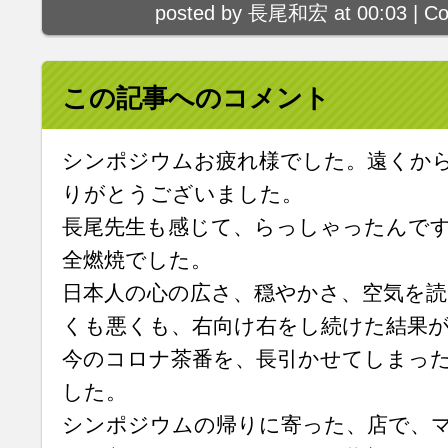
posted by 長尾和宏 at 00:03 |
Co
この記事へのコメント
シンポジウムお疲れ様でした。遠くか
りがとうございました。
長尾先生も感じて、らっしゃったんで
全燃焼でした。
日本人の心の広さ、穏やかさ、空気を読
くも悪くも、右向け右をし続けた結果
今のコロナ茶番を、長引かせてしまっ
した。
シンポジウムの帰りに寄った、店で、