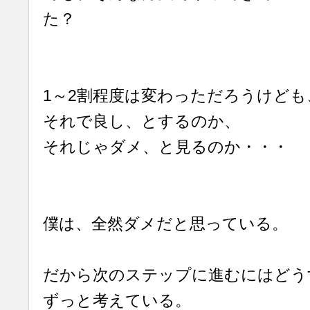
た？
1～2割程度は変わっただろうけども
それで良し、とするのか、
それじゃダメ、と見るのか・・・
僕は、全然ダメだと思っている。
だから次のステップに進むにはどう
ずっと考えている。