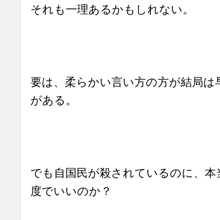
それも一理あるかもしれない。
要は、柔らかい言い方の方が結局は
がある。
でも自国民が殺されているのに、本
度でいいのか？