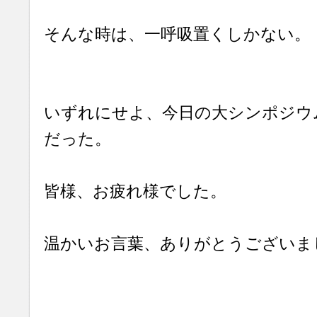
そんな時は、一呼吸置くしかない。
いずれにせよ、今日の大シンポジウ
だった。
皆様、お疲れ様でした。
温かいお言葉、ありがとうございま