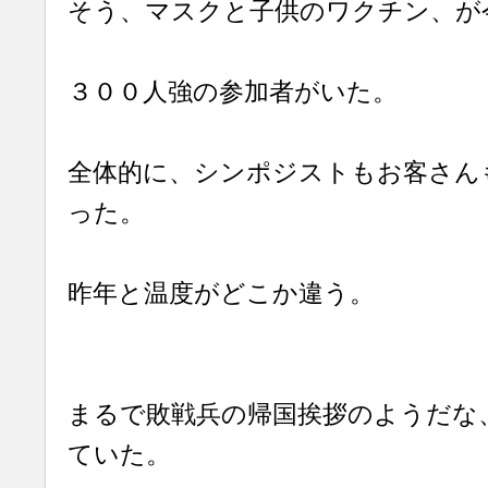
そう、マスクと子供のワクチン、が
３００人強の参加者がいた。
全体的に、シンポジストもお客さん
った。
昨年と温度がどこか違う。
まるで敗戦兵の帰国挨拶のようだな
ていた。