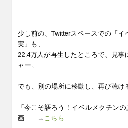
少し前の、Twitterスペースでの「
実」も、
22.4万人が再生したところで、見事
ャー。
でも、別の場所に移動し、再び聴け
「今こそ語ろう！イベルメクチンの真
画 →
こちら