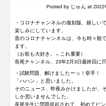
Posted by じゅん at 202
・コロナチャンネルの復刻版、嬉しい
楽しみにしています。
昔のコロナチャンネルは、今も時々観
ます。
（お歌も大好き。←これ重要）
長尾チャンネル、23年2月3日最終回に
・試験問題、解けましたーっ！挙手！
「ハハン」と思いました。
そのニュース、昨夜みかけましたが、
しか思いませんでした。
長尾先生に問題提起されて、初めてピ