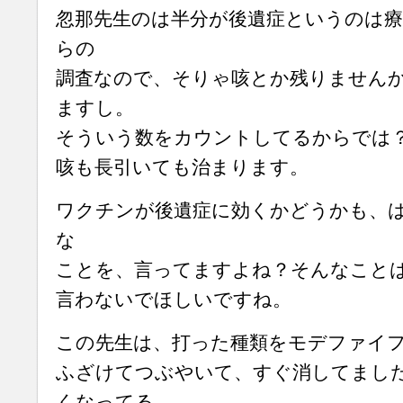
忽那先生のは半分が後遺症というのは
らの
調査なので、そりゃ咳とか残りません
ますし。
そういう数をカウントしてるからでは
咳も長引いても治まります。
ワクチンが後遺症に効くかどうかも、
な
ことを、言ってますよね？そんなこと
言わないでほしいですね。
この先生は、打った種類をモデファイファイ
ふざけてつぶやいて、すぐ消してまし
くなってる