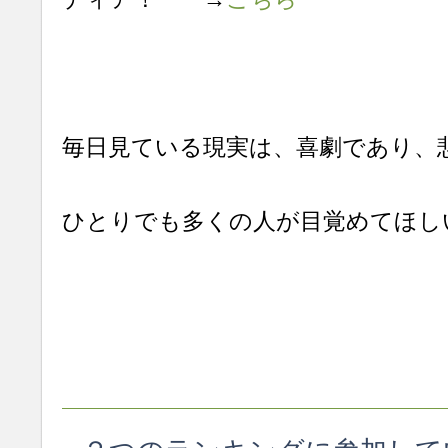
毎日見ている現実は、喜劇であり、
ひとりでも多くの人が目覚めてほし