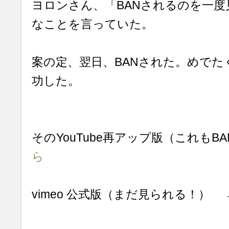
ヨロンさん、「BANされるのを一度
なことを言っていた。
案の定、翌日、BANされた。めでた
功した。
そのYouTube再アップ版（これもB
ら
vimeo 公式版（まだ見られる！） 