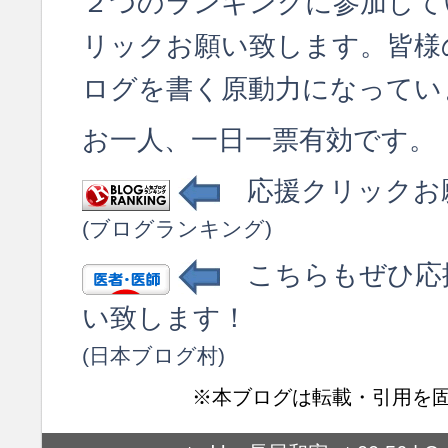
２つのランキングに参加して
リックお願い致します。皆様
ログを書く原動力になってい
お一人、一日一票有効です。
応援クリックお
(ブログランキング)
こちらもぜひ応
い致します！
(日本ブログ村)
※本ブログは転載・引用を