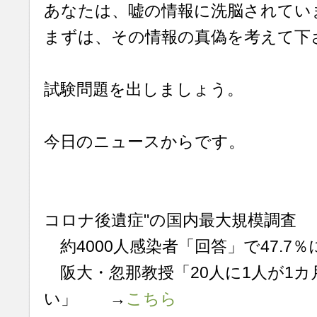
あなたは、嘘の情報に洗脳されてい
まずは、その情報の真偽を考えて下
試験問題を出しましょう。
今日のニュースからです。
コロナ後遺症"の国内最大規模調査
約4000人感染者「回答」で47.7
阪大・忽那教授「20人に1人が1カ月
い」 →
こちら