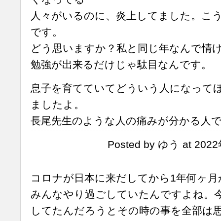
人々がいるのに、炎上してました。こ
です。
どう思いますか？私と同じ年なんで情
勉強が出来るだけじゃ駄目なんです。
息子を育てていてどういう人になって
ましたよ。
長尾先生のような人の痛みが分かる人
Posted by ゆう at 202
コロナが日本に来だしてから1年何ヶ月
みんなやり過ごしていたんですよね。
してたんだろうとその時の事を全部は