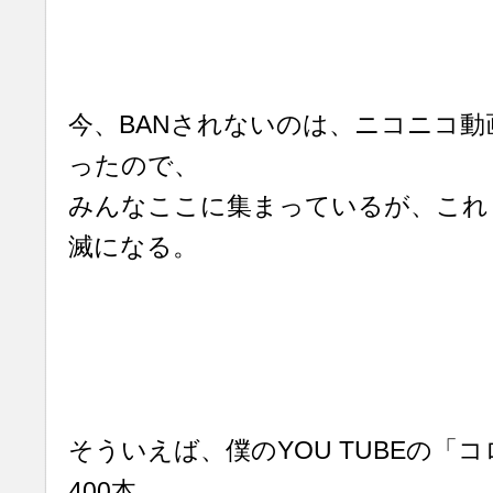
今、BANされないのは、ニコニコ動画
ったので、
みんなここに集まっているが、これ
滅になる。
そういえば、僕のYOU TUBEの「
400本