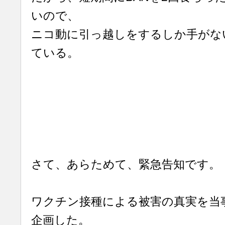
いので、
ニコ動に引っ越しをするしか手がな
ている。
さて、あらためて、緊急告知です。
ワクチン接種による被害の真実を当
企画した。