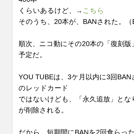
くらいあるけど、→
こちら
そのうち、20本が、BANされた。（
順次、ニコ動にその20本の「復刻
予定だ。
YOU TUBEは、3ケ月以内に3回B
のレッドカード
ではないけども、「永久追放」とな
が削除される。
だから、短期間にBANを2回食らっ