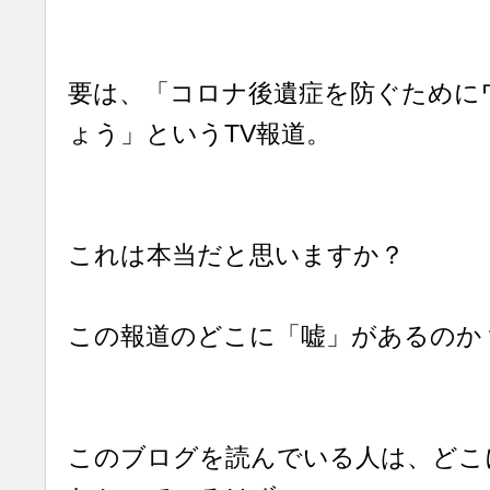
要は、「コロナ後遺症を防ぐために
ょう」というTV報道。
これは本当だと思いますか？
この報道のどこに「嘘」があるのか
このブログを読んでいる人は、どこ