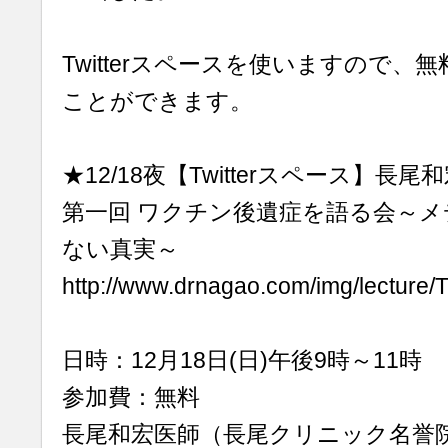
Twitterスペースを使いますので
ことができます。
★12/18夜【Twitterスペース】長
第一回 ワクチン後遺症を語る会～
ない真実～
http://www.drnagao.com/img/lecture/
日時：12月18日(日)午後9時～11時
参加費：無料
長尾和宏医師（長尾クリニック名誉