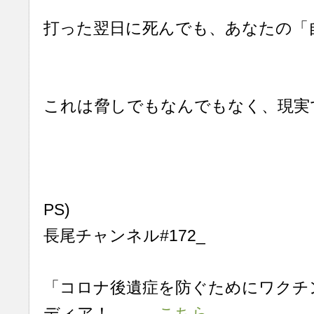
打った翌日に死んでも、あなたの「
これは脅しでもなんでもなく、現実
PS)
長尾チャンネル#172_
「コロナ後遺症を防ぐためにワクチ
ディア！ →
こちら