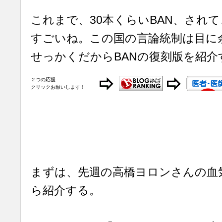
これまで、30本くらいBAN、され
すごいね。この国の言論統制は目に
せっかくだからBANの復刻版を紹介
２つの応援
クリックお願いします！
まずは、先週の高橋ヨロンさんの血
ら紹介する。