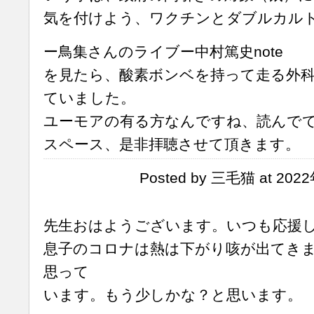
気を付けよう、ワクチンとダブルカル
ー鳥集さんのライブー中村篤史note
を見たら、酸素ボンベを持って走る外科
ていました。
ユーモアの有る方なんですね、読んで
スペース、是非拝聴させて頂きます。
Posted by 三毛猫 at 202
先生おはようございます。いつも応援
息子のコロナは熱は下がり咳が出てき
思って
います。もう少しかな？と思います。