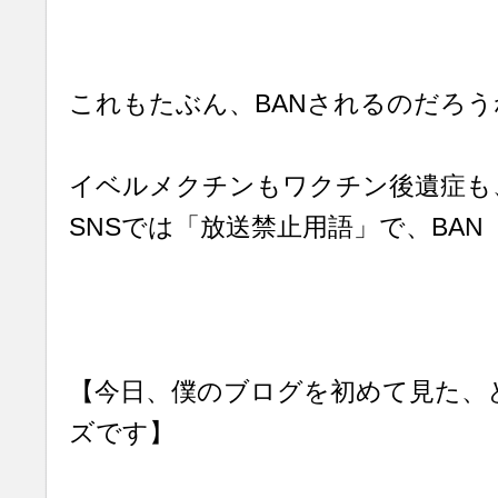
これもたぶん、BANされるのだろう
イベルメクチンもワクチン後遺症も
SNSでは「放送禁止用語」で、BA
【今日、僕のブログを初めて見た
ズです】