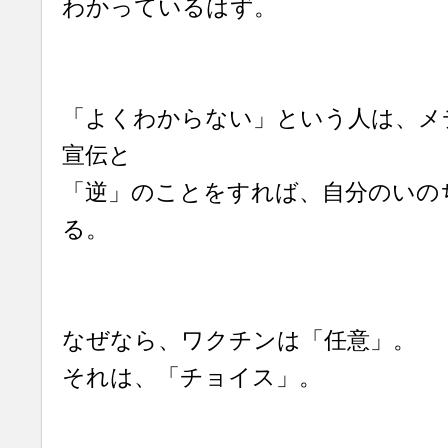
わかっているはず。
「よくわからない」という人は、メ
宣伝と
「逆」のことをすれば、自分のいの
る。
なぜなら、ワクチンは「任意」。
それは、「チョイス」。