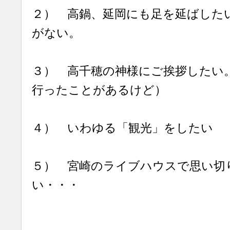
２） 高鍋、延岡にも足を延ばした
がない。
３） 高千穂の神様にご挨拶したい
行ったことがあるけど）
４） いわゆる「観光」をしたい
５） 宮崎のライブハウスで思い切
い・・・