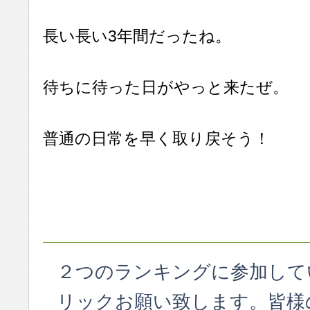
長い長い3年間だったね。
待ちに待った日がやっと来たぜ。
普通の日常を早く取り戻そう！
２つのランキングに参加して
リックお願い致します。皆様