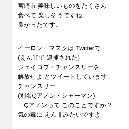
宮崎市 美味しいものをたくさん
食べて 楽しそうですね。
良かったです。
イーロン・マスクは Twitterで
(えん罪で 逮捕された)
ジェイコブ・チャンスリーを
解放せよ とツイートしています。
チャンスリー
(別名Qアノン・シャーマン)
→Qアノンって このことですか？
気の毒に えん罪みたいですよ。