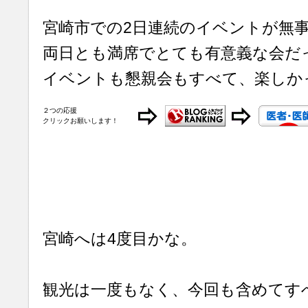
宮崎市での2日連続のイベントが無
両日とも満席でとても有意義な会だ
イベントも懇親会もすべて、楽しか
２つの応援
クリックお願いします！
宮崎へは4度目かな。
観光は一度もなく、今回も含めてす