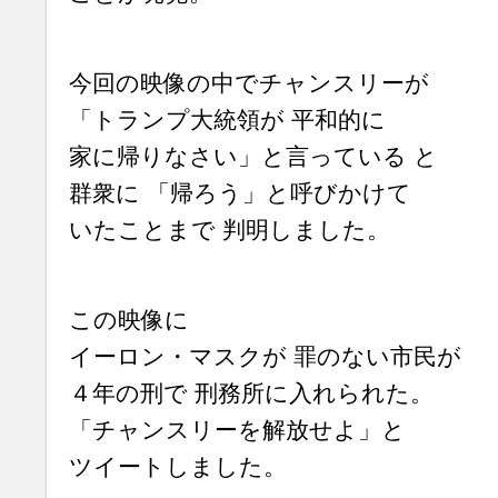
今回の映像の中でチャンスリーが
「トランプ大統領が 平和的に
家に帰りなさい」と言っている と
群衆に 「帰ろう」と呼びかけて
いたことまで 判明しました。
この映像に
イーロン・マスクが 罪のない市民が
４年の刑で 刑務所に入れられた。
「チャンスリーを解放せよ」と
ツイートしました。