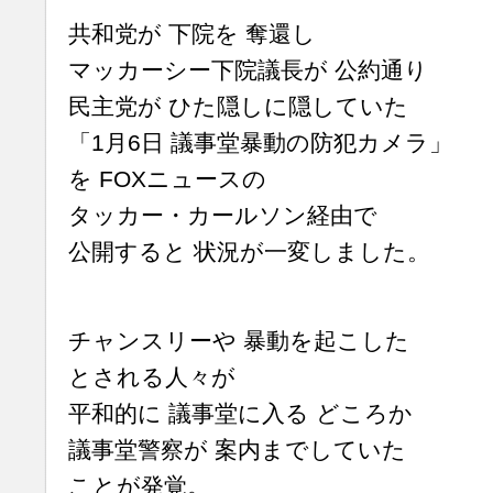
共和党が 下院を 奪還し
マッカーシー下院議長が 公約通り
民主党が ひた隠しに隠していた
「1月6日 議事堂暴動の防犯カメラ」
を FOXニュースの
タッカー・カールソン経由で
公開すると 状況が一変しました。
チャンスリーや 暴動を起こした
とされる人々が
平和的に 議事堂に入る どころか
議事堂警察が 案内までしていた
ことが発覚。