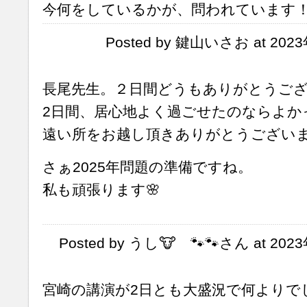
今何をしているかが、問われています
Posted by 鍵山いさお at 2023
長尾先生。２日間どうもありがとうご
2日間、居心地よく過ごせたのならよか
遠い所をお越し頂きありがとうございま
さぁ2025年問題の準備ですね。
私も頑張ります🌸
Posted by うし🐮 🐾🐾さん at 2023
宮崎の講演が2日とも大盛況で何よりで