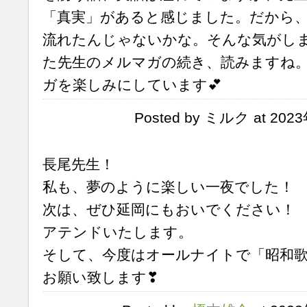
「真実」があると感じました。だから
流れたんじゃないかな。そんな気がし
た先生のメルマガの続き、読みますね
ガを楽しみにしています💕
Posted by ミルク at 202
長尾先生！
私も、夢のように楽しい一夜でした！
次は、ぜひ延岡にもおいでください！
アテンドいたします。
そして、今度はオールナイトで「昭和
お願い致します❣