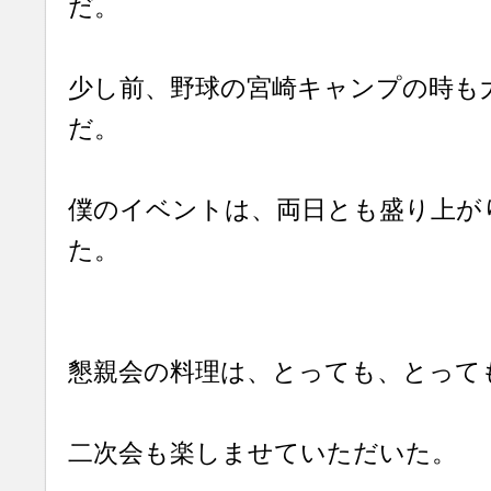
だ。
少し前、野球の宮崎キャンプの時も
だ。
僕のイベントは、両日とも盛り上が
た。
懇親会の料理は、とっても、とって
二次会も楽しませていただいた。