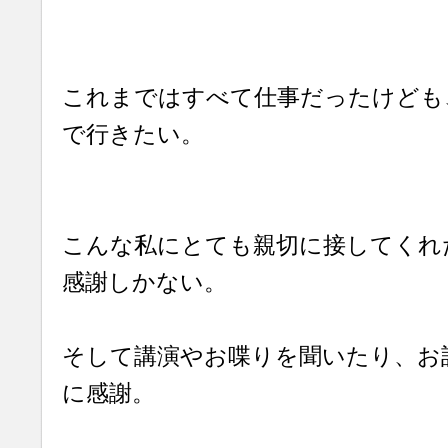
これまではすべて仕事だったけども
で行きたい。
こんな私にとても親切に接してくれ
感謝しかない。
そして講演やお喋りを聞いたり、お
に感謝。