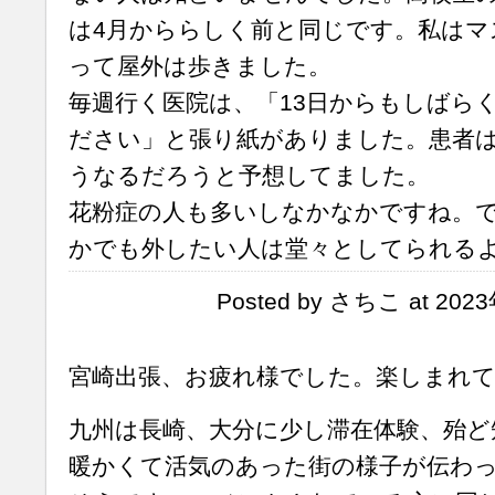
は4月かららしく前と同じです。私はマ
って屋外は歩きました。
毎週行く医院は、「13日からもしばら
ださい」と張り紙がありました。患者
うなるだろうと予想してました。
花粉症の人も多いしなかなかですね。
かでも外したい人は堂々としてられる
Posted by さちこ at 202
宮崎出張、お疲れ様でした。楽しまれ
九州は長崎、大分に少し滞在体験、殆ど
暖かくて活気のあった街の様子が伝わ