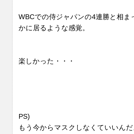
WBCでの侍ジャパンの4連勝と相ま
かに居るような感覚。
楽しかった・・・
PS)
もう今からマスクしなくていいんだ