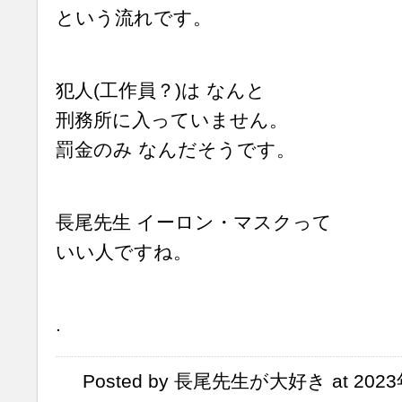
という流れです。
犯人(工作員？)は なんと
刑務所に入っていません。
罰金のみ なんだそうです。
長尾先生 イーロン・マスクって
いい人ですね。
.
Posted by 長尾先生が大好き at 2023年