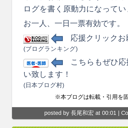
ログを書く原動力になってい
お一人、一日一票有効です。
応援クリックお
(ブログランキング)
こちらもぜひ応
い致します！
(日本ブログ村)
※本ブログは転載・引用を
posted by 長尾和宏 at 00:01 |
Co