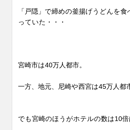
「戸隠」で締めの釜揚げうどんを食
っていた・・・
宮崎市は40万人都市。
一方、地元、尼崎や西宮は45万人都
でも宮崎のほうがホテルの数は10