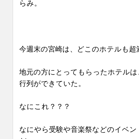
らみ。
今週末の宮崎は、どこのホテルも超
地元の方にとってもらったホテルは
行列ができていた。
なにこれ？？？
なにやら受験や音楽祭などのイベン