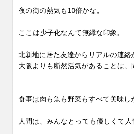
夜の街の熱気も10倍かな。
ここは少子化なんて無縁な印象。
北新地に居た友達からリアルの連絡
大阪よりも断然活気があることは、
食事は肉も魚も野菜もすべて美味し
人間は、みんなとっても優しくて人