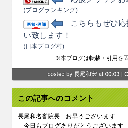
(ブログランキング)
こちらもぜひ応
い致します！
(日本ブログ村)
※本ブログは転載・引用を
posted by 長尾和宏 at 00:03 |
C
この記事へのコメント
長尾和名誉院長 お早うございます
今日もブログありがとうございます