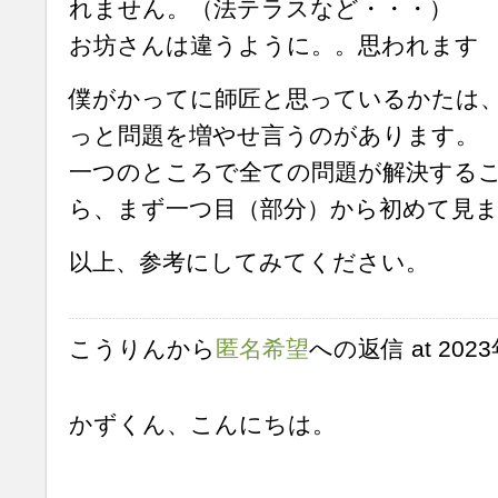
れません。（法テラスなど・・・）
お坊さんは違うように。。思われます
僕がかってに師匠と思っているかたは
っと問題を増やせ言うのがあります。
一つのところで全ての問題が解決する
ら、まず一つ目（部分）から初めて見
以上、参考にしてみてください。
こうりんから
匿名希望
への返信 at 2023年
かずくん、こんにちは。