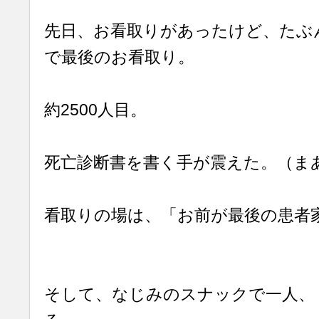
先日、お看取りがあったけど、たぶ
で最後のお看取り。
約2500人目。
死亡診断書を書く手が震えた。（ま
看取りの場は、「お前が最後の患者
そして、なじみのスナックで一人、