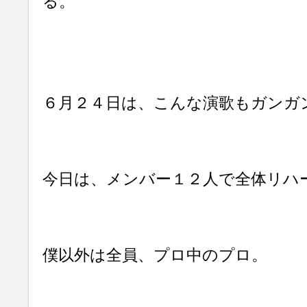
る。
６月２４日は、こんな演歌もガンガ
今日は、メンバー１２人で全体リハ
僕以外は全員、プロ中のプロ。