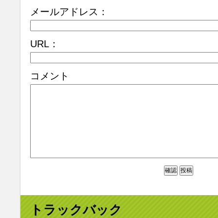
メールアドレス：
URL：
コメント
トラックバック