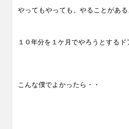
やってもやっても、やることがある
１０年分を１ケ月でやろうとするド
こんな僕でよかったら・・