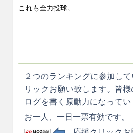
これも全力投球。
２つのランキングに参加して
リックお願い致します。皆様
ログを書く原動力になってい
お一人、一日一票有効です。
応援クリックお