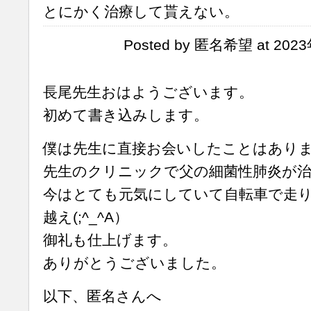
とにかく治療して貰えない。
Posted by 匿名希望 at 2023
長尾先生おはようございます。
初めて書き込みします。
僕は先生に直接お会いしたことはあり
先生のクリニックで父の細菌性肺炎が
今はとても元気にしていて自転車で走り
越え(;^_^A）
御礼も仕上げます。
ありがとうございました。
以下、匿名さんへ