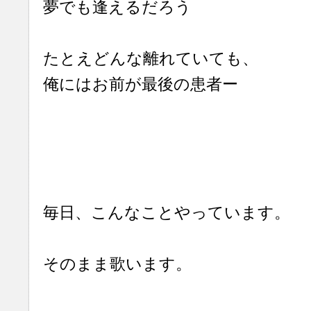
夢でも逢えるだろう
たとえどんな離れていても、
俺にはお前が最後の患者ー
毎日、こんなことやっています。
そのまま歌います。