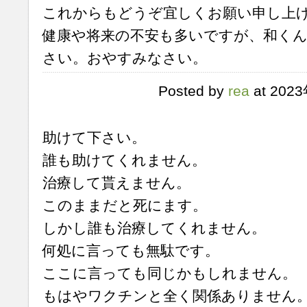
これからもどうぞ宜しくお願い申し上
健康や将来の不安も多いですが、和く
さい。おやすみなさい。
Posted by
rea
at 202
助けて下さい。
誰も助けてくれません。
治療して貰えません。
このままだと死にます。
しかし誰も治療してくれません。
何処に言っても無駄です。
ここに言っても同じかもしれません。
もはやワクチンと全く関係ありません