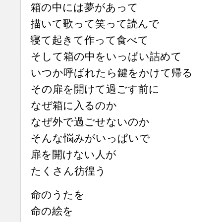
箱の中には夢があって
描いて歌って笑って読んで
寝て起きて作って食べて
そして箱の中をいっぱい詰めて
いつか呼ばれたら鍵をかけて帰る
その扉を開けて過ごす前に
なぜ箱に入るのか
なぜ外で過ごせないのか
そんな悩みがいっぱいで
扉を開けない人が
たくさん彷徨う
命のうたを
命の絵を