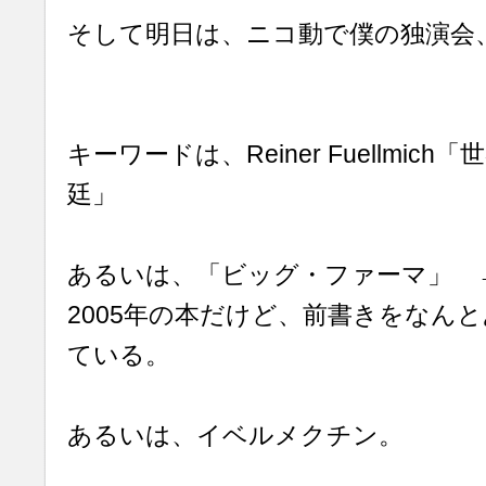
そして明日は、ニコ動で僕の独演会
キーワードは、Reiner Fuellmic
廷」
あるいは、「ビッグ・ファーマ」 
2005年の本だけど、前書きをなん
ている。
あるいは、イベルメクチン。