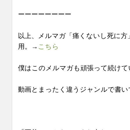
ーーーーーーーー
以上、メルマガ「痛くないし死に方」
用。→
こちら
僕はこのメルマガも頑張って続けて
動画とまったく違うジャンルで書い