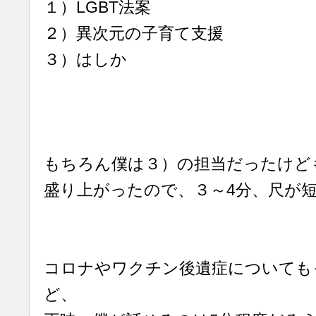
１）LGBT法案
２）異次元の子育て支援
３）はしか
もちろん僕は３）の担当だったけど
盛り上がったので、３～4分、尺が
コロナやワクチン後遺症についても
ど、