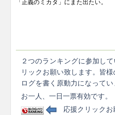
「正義のミカタ」にまた出たい。
２つのランキングに参加して
リックお願い致します。皆様
ログを書く原動力になってい
お一人、一日一票有効です。
応援クリックお