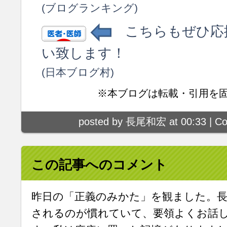
(ブログランキング)
こちらもぜひ応
い致します！
(日本ブログ村)
※本ブログは転載・引用を
posted by 長尾和宏 at 00:33 |
Co
この記事へのコメント
昨日の「正義のみかた」を観ました。
されるのが慣れていて、要領よくお話