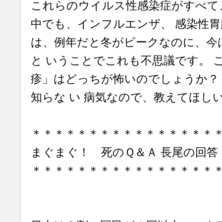
これらのウイルス性感染症がすべて
中でも、インフルエンザ、 感染性胃
は、例年だと冬がピークなのに、今
と いうことでこれも不思議です。 
疹」はどっちが怖いのでしょうか？
知らな い 病気なので、教えてほし
＊＊＊＊＊＊＊＊＊＊＊＊＊＊＊＊
まぐまぐ！ 死のＱ＆Ａ 長尾の回答
＊＊＊＊＊＊＊＊＊＊＊＊＊＊＊＊