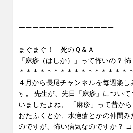
ーーーーーーーーーーーーーー
まぐまぐ！ 死のＱ＆Ａ
「麻疹（はしか）」って怖いの？ 怖
＊＊＊＊＊＊＊＊＊＊＊＊＊＊＊＊
４月から長尾チャンネルを毎週楽し
す。 先生が、先日「麻疹」につい
いましたよね。 「麻疹」って昔か
おたふくとか、水疱瘡とかの仲間み
のですが、怖い病気なのですか？ 