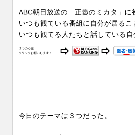
ABC朝日放送の「正義のミカタ」に
いつも観ている番組に自分が居るこ
いつも観てる人たちと話している自
２つの応援
クリックお願いします！
今日のテーマは３つだった。