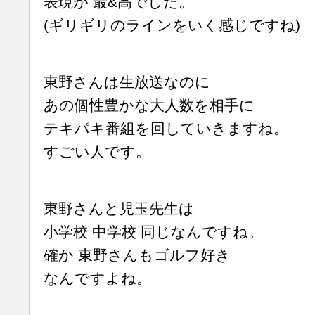
表現が 最&高でした。
(ギリギリのラインをいく感じですね)
東野さんは生放送なのに
あの個性豊かな大人数を相手に
テキパキ番組を回していきますね。
すごい人です。
東野さんと児玉先生は
小学校 中学校 同じなんですね。
確か 東野さんもゴルフ好き
なんですよね。