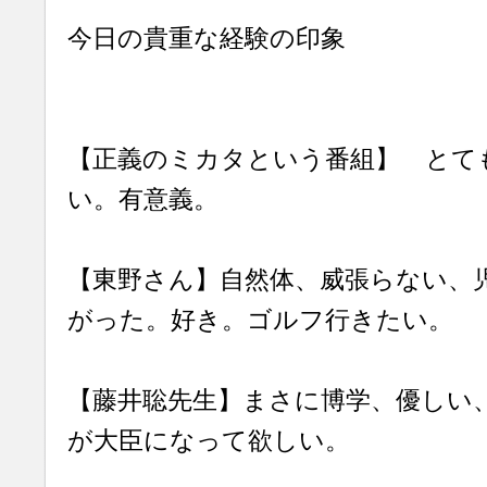
今日の貴重な経験の印象
【正義のミカタという番組】 とて
い。有意義。
【東野さん】自然体、威張らない、
がった。好き。ゴルフ行きたい。
【藤井聡先生】まさに博学、優しい
が大臣になって欲しい。