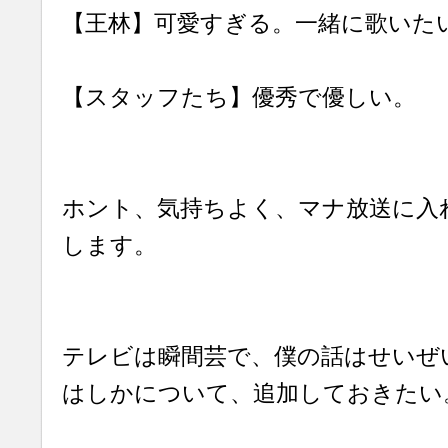
【王林】可愛すぎる。一緒に歌いた
【スタッフたち】優秀で優しい。
ホント、気持ちよく、マナ放送に入
します。
テレビは瞬間芸で、僕の話はせいぜ
はしかについて、追加しておきたい