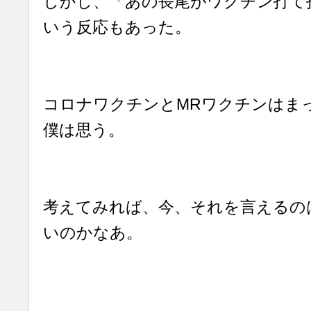
しかし、「あの長尾がワクチン打て
いう反応もあった。
コロナワクチンとMRワクチンはま
僕は思う。
考えてみれば、今、それを言えるの
いのかなあ。