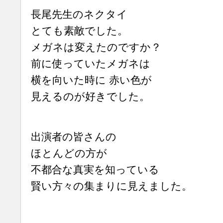
長尾先生のネクタイ
とても素敵でした。
メガネは変えたのですか？
前に使っていたメガネは
横を向いた時に 赤い色が
見えるのが好きでした。
出演者の皆さんの
ほとんどの方が
不都合な真実を知っている
賢い方々の集まりに見えました。