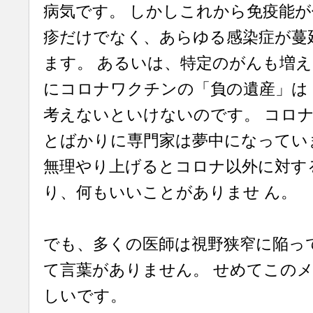
病気です。 しかしこれから免疫能
疹だけでなく、あらゆる感染症が蔓
ます。 あるいは、特定のがんも増
にコロナワクチンの「負の遺産」は
考えないといけないのです。 コロ
とばかりに専門家は夢中になってい
無理やり上げるとコロナ以外に対す
り、何もいいことがありませ ん。
でも、多くの医師は視野狭窄に陥っ
て言葉がありません。 せめてこの
しいです。