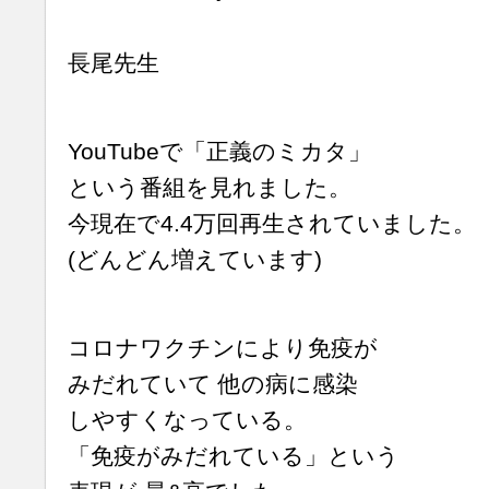
長尾先生
YouTubeで「正義のミカタ」
という番組を見れました。
今現在で4.4万回再生されていました。
(どんどん増えています)
コロナワクチンにより免疫が
みだれていて 他の病に感染
しやすくなっている。
「免疫がみだれている」という