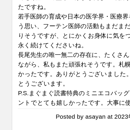
たですね。
若手医師の育成や日本の医学界・医療界
う思い、フーテン医師の活動もまだま
りそうですが、とにかくお身体に気を
永く続けてくださいね。
長尾先生の唯一無二の存在に、たくさん
ながら、私もまた頑張れそうです。札
かったです。ありがとうございました
とうございます。
P.S.まぐまぐ読書特典のミニエコバッ
ントでとても嬉しかったです。大事に
Posted by asayan at 20