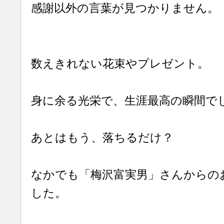
感謝以外の言葉が見つかりません。
数えきれない花束やプレゼント。
身に余る光栄で、生涯最高の瞬間で
あとはもう、落ちるだけ？
なかでも「梅沢富実男」さんからの
した。