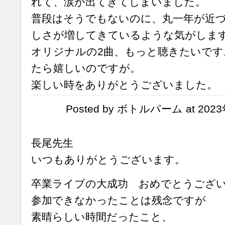
れて、涙が出てきてしまいました。
普段はそうでもないのに、丸一年が近
しさが増してきているような気がしま
オリジナルの2曲、もっと聴きたいです
たら嬉しいのですが。
楽しい時をありがとうございました。
Posted by ボトルパーム at 2023
長尾先生
いつもありがとうございます。
卒業ライブの大成功 おめでとうござ
参加できなかったことは残念ですが
素晴らしい時間だったこと、