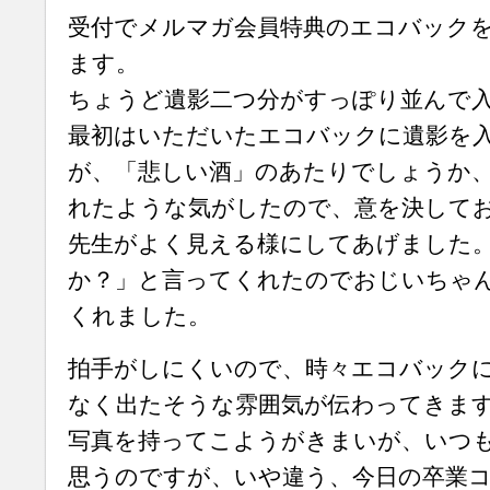
受付でメルマガ会員特典のエコバック
ます。
ちょうど遺影二つ分がすっぽり並んで
最初はいただいたエコバックに遺影を
が、「悲しい酒」のあたりでしょうか
れたような気がしたので、意を決して
先生がよく見える様にしてあげました
か？」と言ってくれたのでおじいちゃ
くれました。
拍手がしにくいので、時々エコバック
なく出たそうな雰囲気が伝わってきま
写真を持ってこようがきまいが、いつ
思うのですが、いや違う、今日の卒業