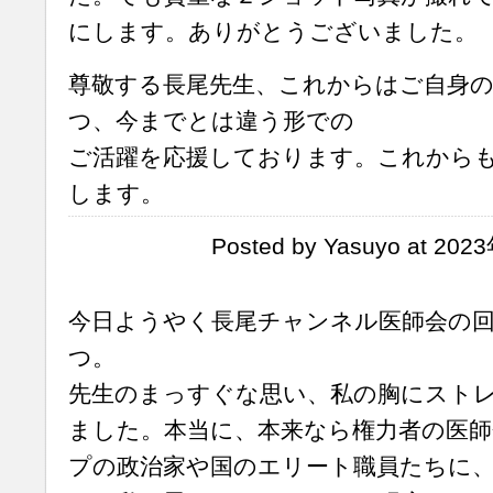
にします。ありがとうございました。
尊敬する長尾先生、これからはご自身
つ、今までとは違う形での
ご活躍を応援しております。これから
します。
Posted by Yasuyo at 20
今日ようやく長尾チャンネル医師会の
つ。
先生のまっすぐな思い、私の胸にスト
ました。本当に、本来なら権力者の医
プの政治家や国のエリート職員たちに