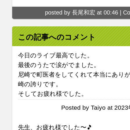
posted by 長尾和宏 at 00:46 |
Co
この記事へのコメント
今日のライブ最高でした。
最後のうたで涙がでました。
尼崎で町医者をしてくれて本当にあり
崎の誇りです。
そしてお疲れ様でした。
Posted by Taiyo at 20
先生、お疲れ様でした〜🎵