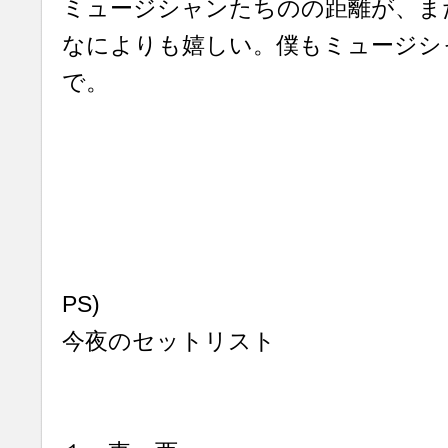
ミュージシャンたちのの距離が、ま
なによりも嬉しい。僕もミュージシ
で。
PS)
今夜のセットリスト