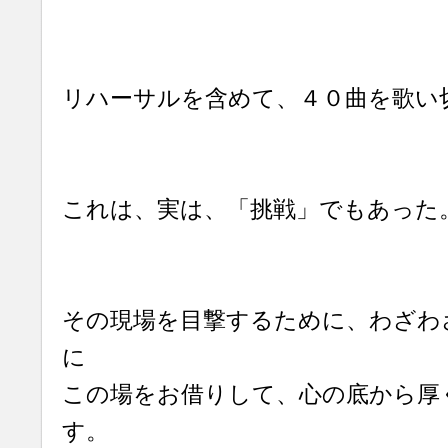
リハーサルを含めて、４０曲を歌い
これは、実は、「挑戦」でもあった
その現場を目撃するために、わざわ
に
この場をお借りして、心の底から厚
す。