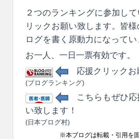
２つのランキングに参加して
リックお願い致します。皆様
ログを書く原動力になってい
お一人、一日一票有効です。
応援クリックお
(ブログランキング)
こちらもぜひ応
い致します！
(日本ブログ村)
※本ブログは転載・引用を