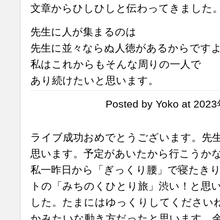
文章からひしひしと伝わってきました
先生に人が集まるのは
先生に並々ならぬ人徳があるからです
私はこれからもそんな周りの一人で
あり続けたいと思います。
Posted by Yoko at 20
ライブ成功おめでとうございます。先
思います。予定があいたから行こうか
私一昨日から「ぎっくり腰」で寝たき
トの「みちのくひとり旅」渋い！と思
した。たまにはゆっくりしてください
かみたいな動き方だったと思います。余