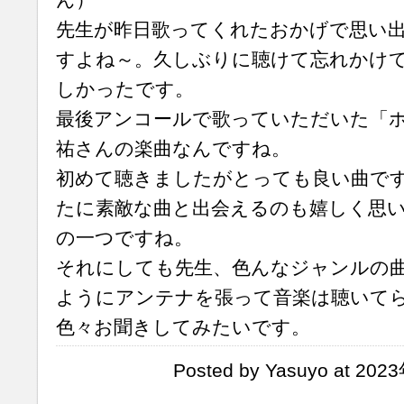
先生が昨日歌ってくれたおかげで思い
すよね～。久しぶりに聴けて忘れかけ
しかったです。
最後アンコールで歌っていただいた「
祐さんの楽曲なんですね。
初めて聴きましたがとっても良い曲で
たに素敵な曲と出会えるのも嬉しく思
の一つですね。
それにしても先生、色んなジャンルの
ようにアンテナを張って音楽は聴いて
色々お聞きしてみたいです。
Posted by Yasuyo at 20