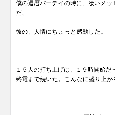
僕の還暦パーテイの時に、凄いメッ
だ。
彼の、人情にちょっと感動した。
１５人の打ち上げは、１９時開始だ
終電まで続いた。こんなに盛り上が