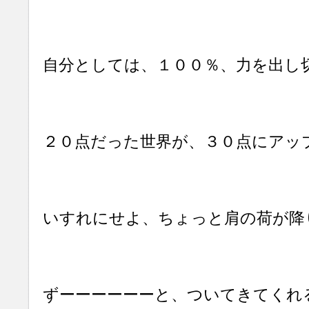
自分としては、１００％、力を出し
２０点だった世界が、３０点にアッ
いすれにせよ、ちょっと肩の荷が降
ずーーーーーーと、ついてきてくれ