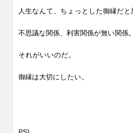
人生なんて、ちょっとした御縁だと
不思議な関係、利害関係が無い関係
それがいいのだ。
御縁は大切にしたい。
PS)