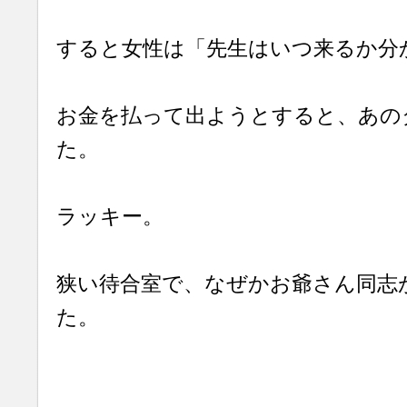
すると女性は「先生はいつ来るか分
お金を払って出ようとすると、あの
た。
ラッキー。
狭い待合室で、なぜかお爺さん同志
た。