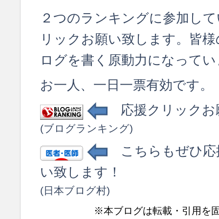
２つのランキングに参加して
リックお願い致します。皆様
ログを書く原動力になってい
お一人、一日一票有効です。
応援クリックお
(ブログランキング)
こちらもぜひ応
い致します！
(日本ブログ村)
※本ブログは転載・引用を