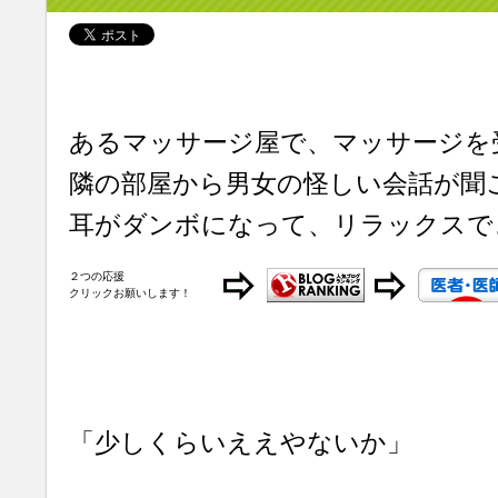
あるマッサージ屋で、マッサージを
隣の部屋から男女の怪しい会話が聞
耳がダンボになって、リラックスで
２つの応援
クリックお願いします！
「少しくらいええやないか」