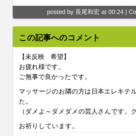
posted by 長尾和宏 at 00:24 |
Co
この記事へのコメント
【未反映 希望】
お疲れ様です。
ご無事で良かったです。
マッサージのお隣の方は日本エレキテ
た。
（ダメよ～ダメダメの芸人さんです。
お祈りしています。