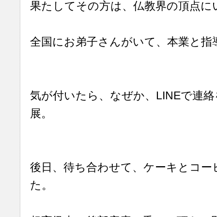
果たしてその方は、仏教界の頂点に
全国にお弟子さんがいて、本業と指
気が付いたら、なぜか、LINEで連
展。
後日、待ち合わせて、ケーキとコー
た。