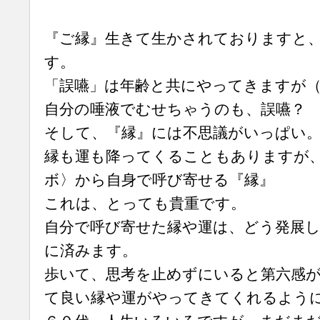
『ご縁』生きて生かされておりますと
す。
「誤嚥」は年齢と共にやってきますが（(
自分の唾液でむせちゃうのも、誤嚥？
そして、『縁』には不思議がいっぱい
縁も運も降ってくることもありますが
ボ〉から自身で呼び寄せる『縁』
これは、とっても貴重です。
自分で呼び寄せた縁や運は、どう発展
に済みます。
歩いて、思考を止めずにいると第六感
て良い縁や運がやってきてくれるよう