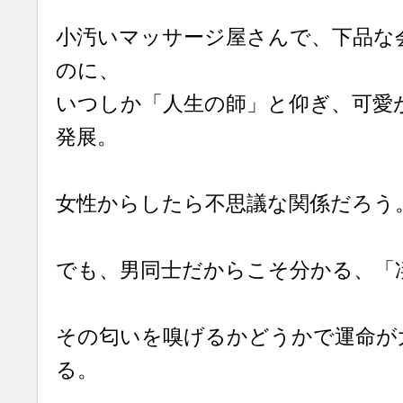
小汚いマッサージ屋さんで、下品な
のに、
いつしか「人生の師」と仰ぎ、可愛
発展。
女性からしたら不思議な関係だろう
でも、男同士だからこそ分かる、「
その匂いを嗅げるかどうかで運命が
る。