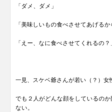
「ダメ、ダメ」
「美味しいもの食べさせてあげるか
「えー、なに食べさせてくれるの？
一見、スケベ爺さんが若い（？）女
でも２人がどんな顔をしているのか
ない。