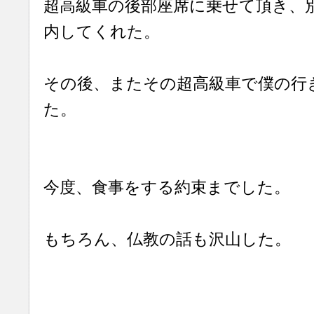
超高級車の後部座席に乗せて頂き、
内してくれた。
その後、またその超高級車で僕の行
た。
今度、食事をする約束までした。
もちろん、仏教の話も沢山した。