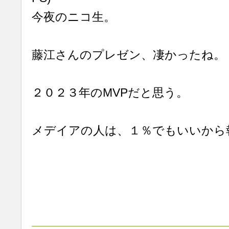
今夜のニコ生。
藤江さんのプレゼン、凄かったね。
２０２３年のMVPだと思う。
メデイアの人は、１％でもいいから