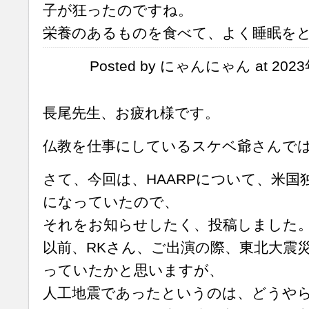
子が狂ったのですね。
栄養のあるものを食べて、よく睡眠を
Posted by にゃんにゃん at 2023
長尾先生、お疲れ様です。
仏教を仕事にしているスケベ爺さんで
さて、今回は、HAARPについて、米国
になっていたので、
それをお知らせしたく、投稿しました
以前、RKさん、ご出演の際、東北大震
っていたかと思いますが、
人工地震であったというのは、どうや