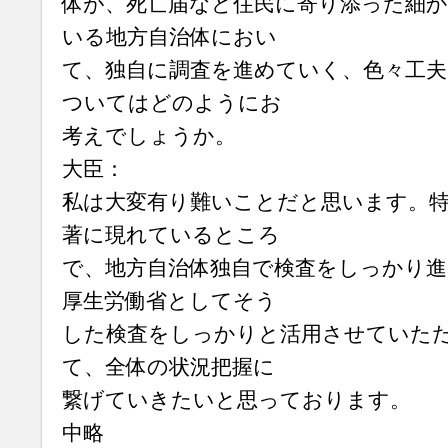
体が、死亡届など住民に寄り添った細
いる地方自治体におい
て、独自に調査を進めていく、色々工
ついてはどのようにお
考えでしょうか。
大臣：
私は大変有り難いことだと思います。
著に現れているところ
で、地方自治体独自で検査をしっかり
厚生労働省としてそう
した検査をしっかりと活用させていた
て、全体の状況把握に
繋げていきたいと思っております。
中略