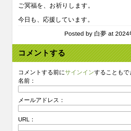
ご冥福を、お祈りします。
今日も、応援しています。
Posted by 白夢 at 202
コメントする
コメントする前に
サインイン
することもで
名前：
メールアドレス：
URL：