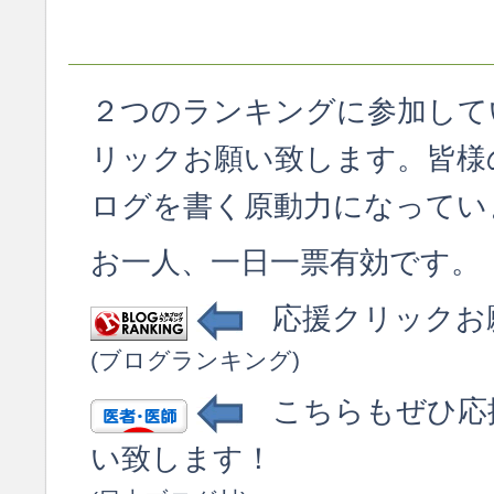
２つのランキングに参加して
リックお願い致します。皆様
ログを書く原動力になってい
お一人、一日一票有効です。
応援クリックお
(ブログランキング)
こちらもぜひ応
い致します！