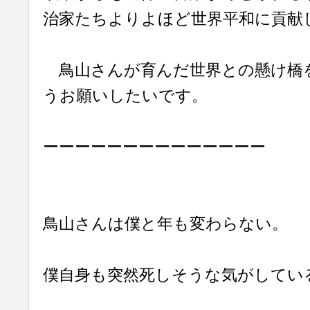
治家たちよりよほど世界平和に貢献
鳥山さんが育んだ世界との懸け橋
うお願いしたいです。
ーーーーーーーーーーーーーー
鳥山さんは僕と年も変わらない。
僕自身も突然死しそうな気がしてい