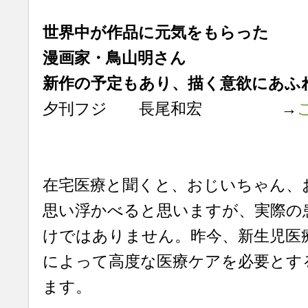
世界中が作品に元気をもらった
漫画家・鳥山明さん
新作の予定もあり、描く意欲にあふ
夕刊フジ 長尾和宏 →
在宅医療と聞くと、おじいちゃん、
思い浮かべると思いますが、実際の
けではありません。昨今、新生児医
によって高度な医療ケアを必要とす
ます。