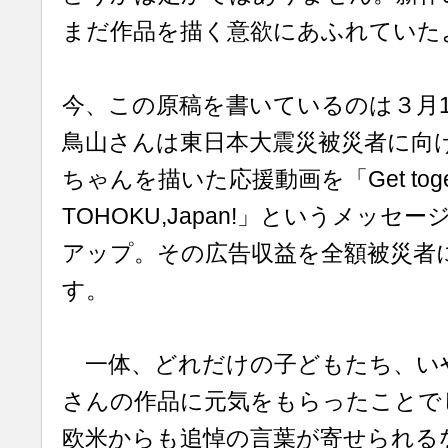
まだ作品を描く意欲にあふれてい
今、この原稿を書いているのは３月1
鳥山さんは東日本大震災被災者に向
ちゃんを描いた応援動画を「Get togethe
TOHOKU,Japan!」というメッセー
アップ。その広告収益を全額被災者
す。
一体、どれだけの子どもたち、い
さんの作品に元気をもらったことで
欧米からも追悼の言葉が寄せられる