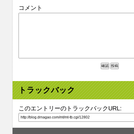
コメント
トラックバック
このエントリーのトラックバックURL: