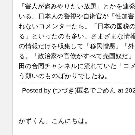
「害人が盗みやりたい放題」とかを連
いる。日本人の警視や自衛官が「性加害
れないコメンターたち。「日本の国税
る」といったのも多い。さまざまな情
の情報だけを収集して「移民憎悪」「外
る。「政治家や官僚がすべて売国奴だ」
田の合同チャンネルに流れていた「コ
う類いのものばかりでしたね。
Posted by (つづき)匿名でごめん at 202
かずくん、こんにちは。