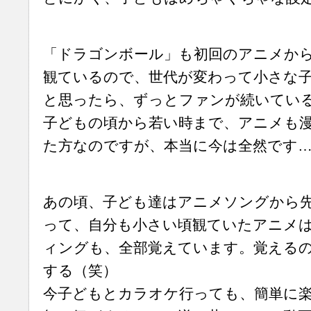
「ドラゴンボール」も初回のアニメか
観ているので、世代が変わって小さな
と思ったら、ずっとファンが続いてい
子どもの頃から若い時まで、アニメも
た方なのですが、本当に今は全然です
あの頃、子ども達はアニメソングから
って、自分も小さい頃観ていたアニメ
ィングも、全部覚えています。覚える
する（笑）
今子どもとカラオケ行っても、簡単に