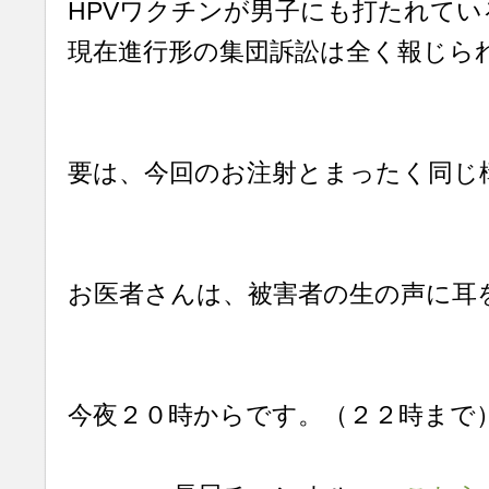
HPVワクチンが男子にも打たれてい
現在進行形の集団訴訟は全く報じら
要は、今回のお注射とまったく同じ
お医者さんは、被害者の生の声に耳
今夜２０時からです。（２２時まで