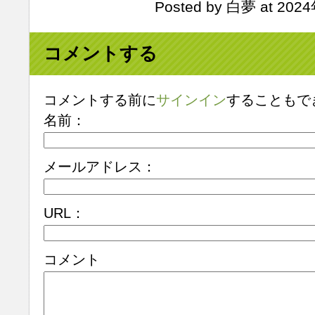
Posted by 白夢 at 202
コメントする
コメントする前に
サインイン
することもで
名前：
メールアドレス：
URL：
コメント