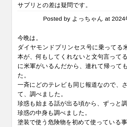
サプリとの差は疑問です。
Posted by よっちゃん at 2024
今晩は。
ダイヤモンドプリンセス号に乗ってる
本が、何もしてくれないと文句言って
に米軍がいるんだから、連れて帰って
た。
一斉にどのテレビも同じ報道なので、
て、調べました。
珍惑も始まる話が出る頃から、ずっと
珍惑の中身も調べました。
塗装で使う危険物を初めて使っている事