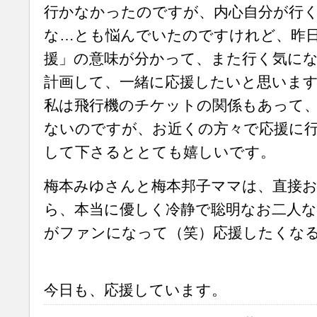
行かなかったのですが、内心自分が行
な…とも悩んでいたのですけれど、昨
援」の意味が分かって、また行く気に
計画して、一緒に応援したいと思います
私は飛行機のチケットの関係もあって
ないのですが、お近くの方々で応援に
して下さるととても嬉しいです。
梅本みゆさんと梅本邦子ママは、直接
ら、本当に優しく冷静で聡明なお二人
がファンになって（笑）応援したくな
今日も、応援しています。