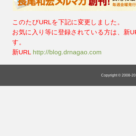
このたびURLを下記に変更しました。
お気に入り等に登録されている方は、新U
す。
新URL
http://blog.drnagao.com
Copyright © 2008-202