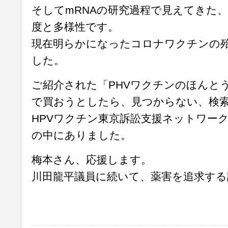
そしてmRNAの研究過程で見えてきた
度と多様性です。
現在明らかになったコロナワクチンの
した。
ご紹介された「PHVワクチンのほんと
で買おうとしたら、見つからない、検
HPVワクチン東京訴訟支援ネットワーク
の中にありました。
梅本さん、応援します。
川田龍平議員に続いて、薬害を追求する