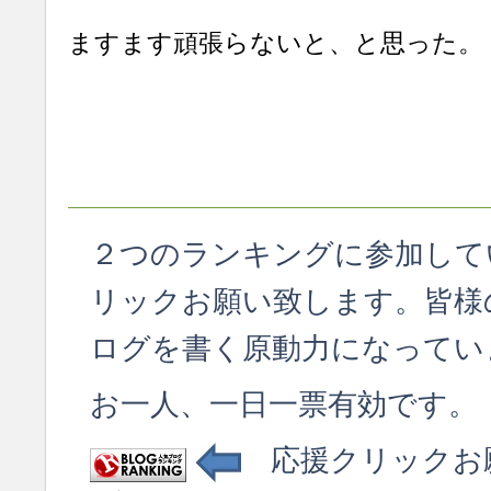
ますます頑張らないと、と思った。
２つのランキングに参加して
リックお願い致します。皆様
ログを書く原動力になってい
お一人、一日一票有効です。
応援クリックお