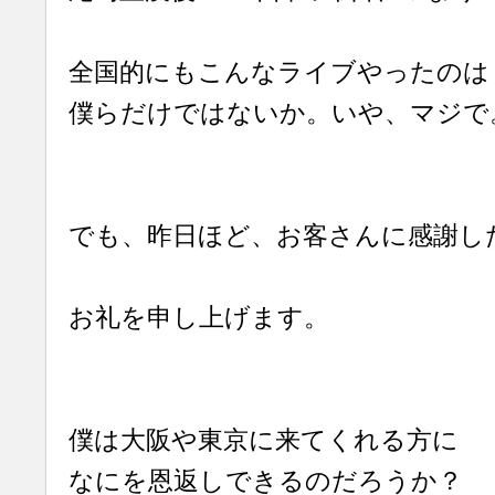
全国的にもこんなライブやったのは
僕らだけではないか。いや、マジで
でも、昨日ほど、お客さんに感謝し
お礼を申し上げます。
僕は大阪や東京に来てくれる方に
なにを恩返しできるのだろうか？