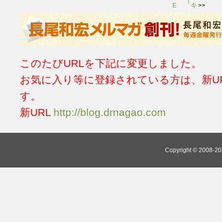
E
今
>>
このたびURLを下記に変更しました。
お気に入り等に登録されている方は、新U
す。
新URL
http://blog.drnagao.com
Copyright © 2008-202