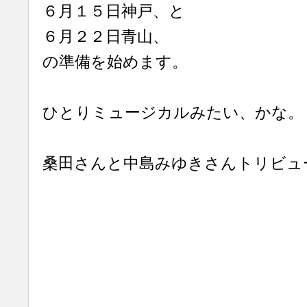
６月１５日神戸、と
６月２２日青山、
の準備を始めます。
ひとりミュージカルみたい、かな。
桑田さんと中島みゆきさんトリビュ