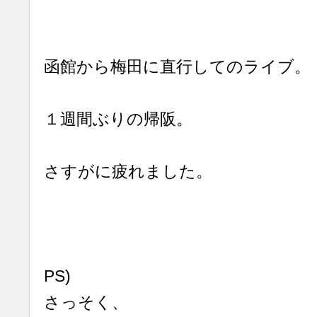
函館から梅田に直行してのライブ。
１週間ぶりの帰阪。
さすがに疲れました。
PS)
さっそく、