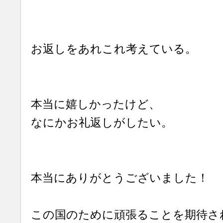
お返しをあれこれ考えている。
本当に嬉しかったけど、
なにかお礼返しがしたい。
本当にありがとうございました！
この国のために頑張ることを期待さ