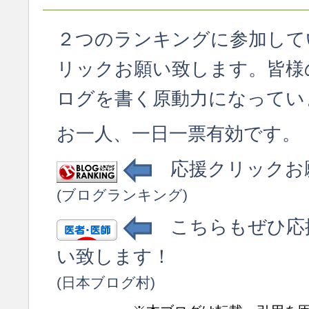
２つのランキングに参加して
リックお願い致します。皆様
ログを書く原動力になってい
お一人、一日一票有効です。
応援クリックお
(ブログランキング)
こちらもぜひ応
い致します！
(日本ブログ村)