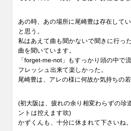
あの時、あの場所に尾崎豊は存在して
と思う。
私はあえて曲も聞かないで聞きに行っ
曲を聞いています。
「forget-me-not」もすっかり頭の
フレッシュ出来て楽しかった。
尾崎豊は、アレの様に何故か気持ちの
(初大阪は、疲れの余り相変わらずの珍
ントは控えます吹)
かずくんも、十分に休まれて下さいね