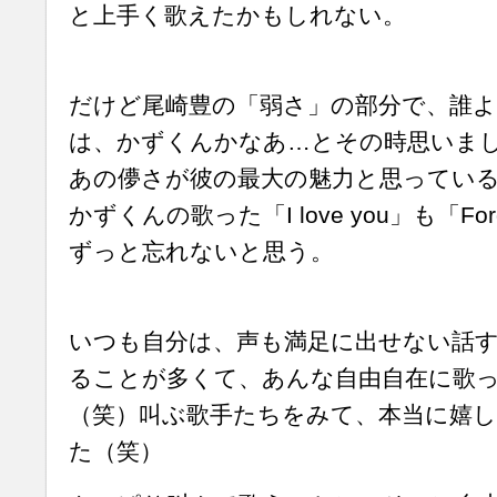
と上手く歌えたかもしれない。
だけど尾崎豊の「弱さ」の部分で、誰よ
は、かずくんかなあ…とその時思いま
あの儚さが彼の最大の魅力と思ってい
かずくんの歌った「I love you」も「For
ずっと忘れないと思う。
いつも自分は、声も満足に出せない話
ることが多くて、あんな自由自在に歌
（笑）叫ぶ歌手たちをみて、本当に嬉
た（笑）