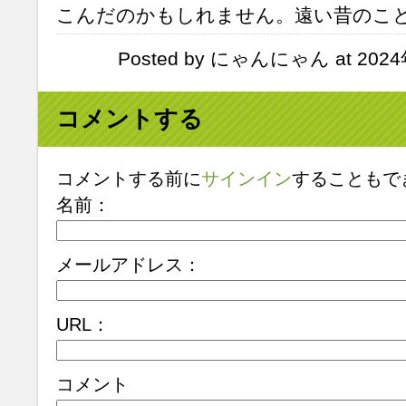
こんだのかもしれません。遠い昔のこ
Posted by にゃんにゃん at 2024
コメントする
コメントする前に
サインイン
することもで
名前：
メールアドレス：
URL：
コメント