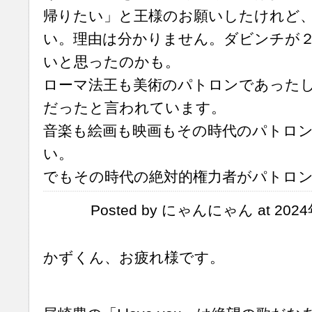
帰りたい」と王様のお願いしたけれど
い。理由は分かりません。ダビンチが
いと思ったのかも。
ローマ法王も美術のパトロンであった
だったと言われています。
音楽も絵画も映画もその時代のパトロ
い。
でもその時代の絶対的権力者がパトロ
Posted by にゃんにゃん at 2024
かずくん、お疲れ様です。