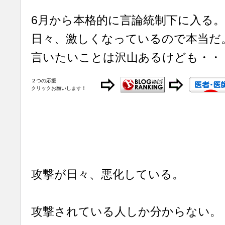
6月から本格的に言論統制下に入る。
日々、激しくなっているので本当だ
言いたいことは沢山あるけども・・
２つの応援
クリックお願いします！
攻撃が日々、悪化している。
攻撃されている人しか分からない。