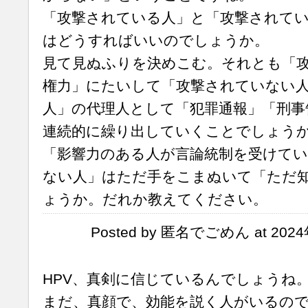
「攻撃されている人」と「攻撃されて
はどうすればいいのでしょうか。
見て見ぬふりを決めこむ。それとも「
権力」にたいして「攻撃されていない
人」の代理人として「犯罪通報」「刑事
連続的に繰り出していくことでしょう
「影響力のある人が言論統制を受けてい
ない人」はただ手をこまぬいて「ただ
ょうか。だれか教えてください。
Posted by 匿名でごめん at 2024
HPV、真剣に信じているんでしょうね
まだ、真顔で、効能を説く人がいるの