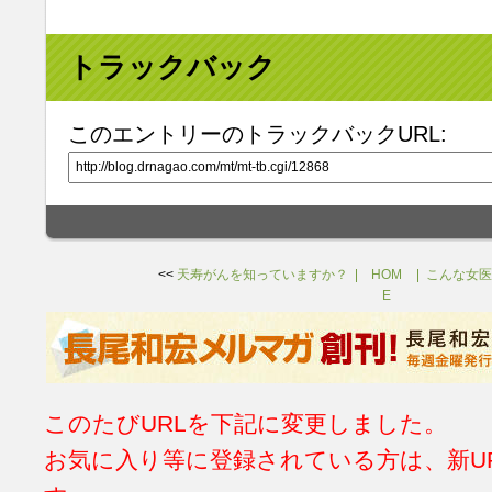
トラックバック
このエントリーのトラックバックURL:
<<
天寿がんを知っていますか？
HOM
こんな女医
E
このたびURLを下記に変更しました。
お気に入り等に登録されている方は、新U