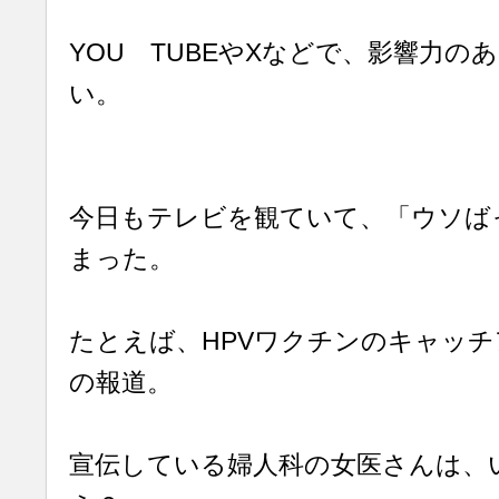
YOU TUBEやXなどで、影響力の
い。
今日もテレビを観ていて、「ウソば
まった。
たとえば、HPVワクチンのキャッ
の報道。
宣伝している婦人科の女医さんは、