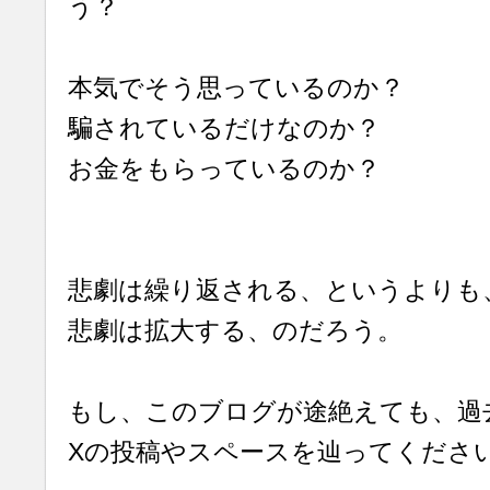
う？
本気でそう思っているのか？
騙されているだけなのか？
お金をもらっているのか？
悲劇は繰り返される、というよりも
悲劇は拡大する、のだろう。
もし、このブログが途絶えても、過
Xの投稿やスペースを辿ってくださ