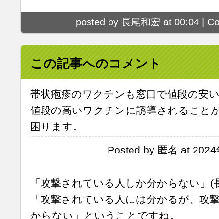
posted by 長尾和宏 at 00:04 |
Co
この記事へのコメント
帯状疱疹のワクチンも窓口で値段の安
値段の高いワクチンに誘導されること
困ります。
Posted by 匿名 at 202
「攻撃されている人しか分からない」(長
「攻撃されている人には分かるが、攻
からない」ということですね。