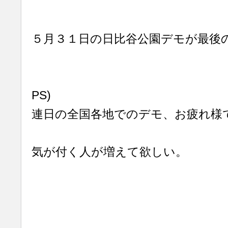
５月３１日の日比谷公園デモが最後
PS)
連日の全国各地でのデモ、お疲れ様
気が付く人が増えて欲しい。