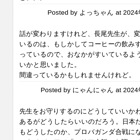
Posted by よっちゃん at 2024
話が変わりますけれど、長尾先生が、
いるのは、もしかしてコーヒーの飲み
っているので、おなかがすいているよ
いかと思いました。
間違っているかもしれませんけれど。
Posted by にゃんにゃん at 2024
先生をお守りするのにどうしていいか
あるがどうしたらいいのだろう。日本
もどうしたのか、プロバガンダ合戦に