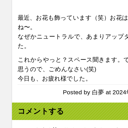
最近、お花も飾っています（笑）お花は
ね〜。
なぜかニュートラルで、あまりアップ
た。
これからやっと？スペース聞きます。
思うので、ごめんなさい(笑)
今日も、お疲れ様でした。
Posted by 白夢 at 202
コメントする