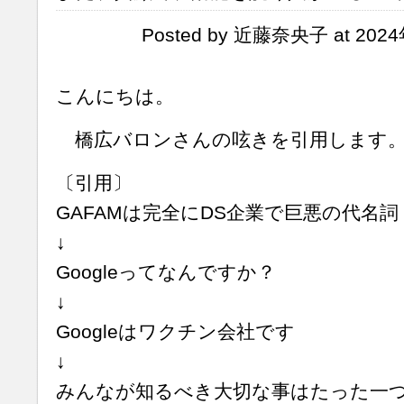
Posted by 近藤奈央子 at 2024
こんにちは。
橋広バロンさんの呟きを引用します
〔引用〕
GAFAMは完全にDS企業で巨悪の代名詞
↓
Googleってなんですか？
↓
Googleはワクチン会社です
↓
みんなが知るべき大切な事はたった一