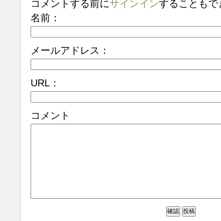
コメントする前に
サインイン
することもで
名前：
メールアドレス：
URL：
コメント