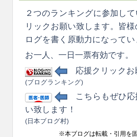
２つのランキングに参加して
リックお願い致します。皆様
ログを書く原動力になってい
お一人、一日一票有効です。
応援クリックお
(ブログランキング)
こちらもぜひ応
い致します！
(日本ブログ村)
※本ブログは転載・引用を