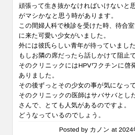
頑張って生き抜かなければいけないと
がマシかなと思う時があります。
この間婦人科で検診を受けた時、待合室
に来た可愛い少女がいました。
外には彼氏らしい青年が待っていまし
もしお隣の席だったら話しかけて阻止
そのクリニックにはHPVワクチンに啓
ありました。
その後ずっとその少女の事が気になっ
そのクリニックの医師はサバサバとし
さんで、とても人気があるのですよ。
どうなっているのでしょう。
Posted by カノン at 202