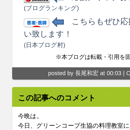
(ブログランキング)
こちらもぜひ応
い致します！
(日本ブログ村)
※本ブログは転載・引用を
posted by 長尾和宏 at 00:03 |
C
この記事へのコメント
今晩は。
今日、グリーンコープ生協の料理教室に