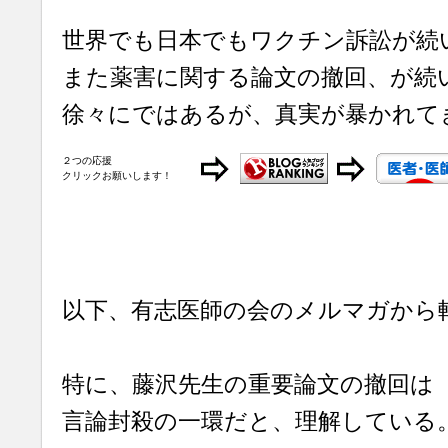
世界でも日本でもワクチン訴訟が続
また薬害に関する論文の撤回、が続
徐々にではあるが、真実が暴かれて
２つの応援
クリックお願いします！
以下、有志医師の会のメルマガから
特に、藤沢先生の重要論文の撤回は
言論封殺の一環だと、理解している