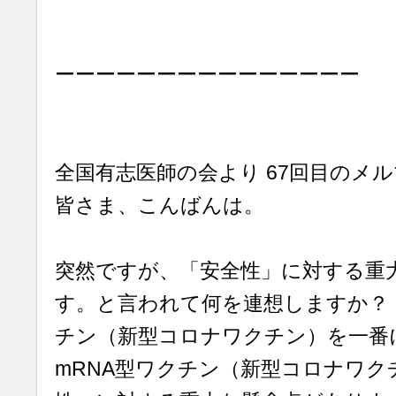
ーーーーーーーーーーーーーーー
全国有志医師の会より 67回目のメ
皆さま、こんばんは。
突然ですが、「安全性」に対する重
す。と言われて何を連想しますか？ 
チン（新型コロナワクチン）を一番
mRNA型ワクチン（新型コロナワク