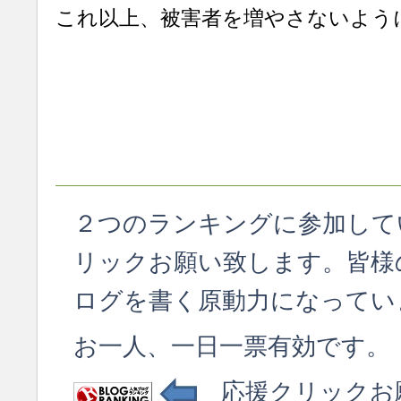
これ以上、被害者を増やさないよう
２つのランキングに参加して
リックお願い致します。皆様
ログを書く原動力になってい
お一人、一日一票有効です。
応援クリックお