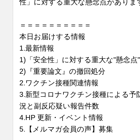
性」に対する重大な懸念点がありま
＝＝＝＝＝＝＝＝＝＝
本日お届けする情報
1.最新情報
1)「安全性」に対する重大な"懸念点"
2)『重要論文』の撤回処分
2.ワクチン接種関連情報
3.新型コロナワクチン接種による予
況と副反応疑い報告件数
4.HP 更新・イベント情報
5.【メルマガ会員の声】募集