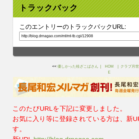
トラックバック
このエントリーのトラックバックURL:
<<
優しかった桂ざこばさん
HOM
クラブ月世
E
このたびURLを下記に変更しました。
お気に入り等に登録されている方は、新U
す。