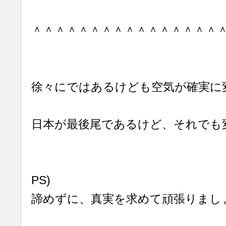
＾＾＾＾＾＾＾＾＾＾＾＾＾＾＾＾
徐々にではあるけども空気が確実に
日本が最後尾であるけど、それでも
PS)
諦めずに、真実を求めて頑張りまし