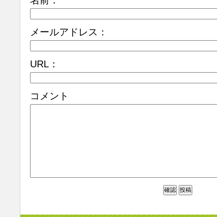
名前：
メールアドレス：
URL：
コメント