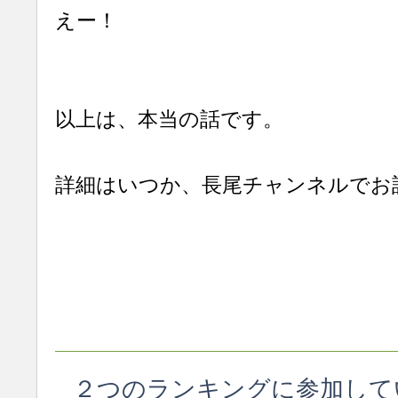
えー！
以上は、本当の話です。
詳細はいつか、長尾チャンネルでお
２つのランキングに参加して