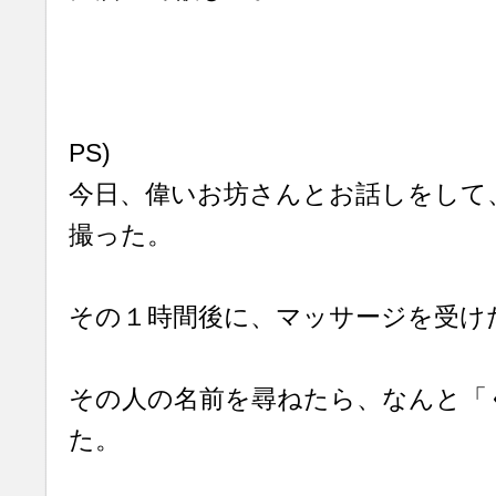
PS)
今日、偉いお坊さんとお話しをして
撮った。
その１時間後に、マッサージを受け
その人の名前を尋ねたら、なんと「
た。