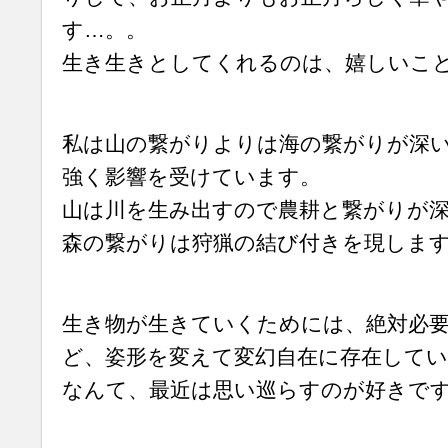
す…。。
生き生きとしてくれるのは、嬉しいこと
私は山の繋がりよりは海の繋がりが深
強く影響を受けています。
山は川を生み出すので農耕と繋がりが
森の繋がりは狩猟の結び付きを現しま
生き物が生きていくためには、絶対必
ど、姿形を変えて変幻自在に存在して
なんて、最近は思い巡らすのが好きで