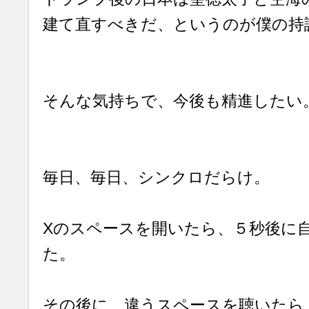
建て直すべきだ、というのが僕の持
そんな気持ちで、今後も精進したい
毎日、毎日、シンクロだらけ。
Xのスペースを開いたら、５秒後に
た。
その後に、違うスペースを聴いたら