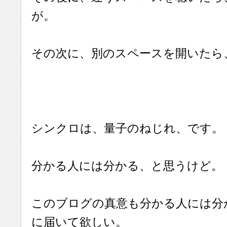
が。
その次に、別のスペースを開いたら
シンクロは、量子のねじれ、です。
分かる人には分かる、と思うけど。
このブログの真意も分かる人には分
に届いて欲しい。