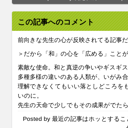
この記事へのコメント
前向きな先生の心が反映されてる記事
＞だから「和」の心を「広める」こと
素敵な使命。和と真逆の争いやギスギ
多種多様の違いのある人類が、いがみ
理解できなくてもいい落としどころを
いのに。
先生の天命で少しでもその成果がでた
Posted by 最近の記事はホッとすること