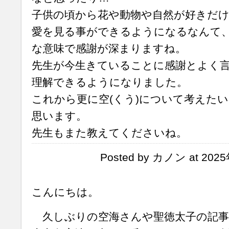
子供の頃から花や動物や自然が好きだ
愛を見る事ができるようになるなんて
な意味で感謝が深まりますね。
先生が今生きていることに感謝とよく
理解できるようになりました。
これから更に空(くう)について考えた
思います。
先生もまた教えてくださいね。
Posted by カノン at 202
こんにちは。
久しぶりの空海さんや聖徳太子の記事