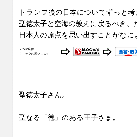
トランプ後の日本についてずっと考
聖徳太子と空海の教えに戻るべき、
日本人の原点を思い出すことがなに
２つの応援
クリックお願いします！
聖徳太子さん。
聖なる「徳」のある王子さま。