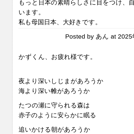
もっと日本の素晴らしさに目をつけ、
います。
私も母国日本、大好きです。
Posted by あん at 202
かずくん、お疲れ様です。
夜より深いしじまがあろうか
海より深い帷があろうか
たつの瀬に守られる森は
赤子のように安らかに眠る
追いかける朝があろうか