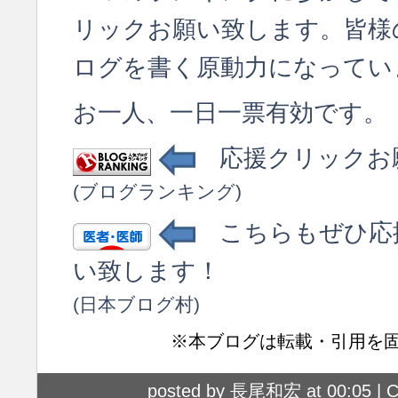
リックお願い致します。皆様
ログを書く原動力になってい
お一人、一日一票有効です。
応援クリックお
(ブログランキング)
こちらもぜひ応
い致します！
(日本ブログ村)
※本ブログは転載・引用を
posted by 長尾和宏 at 00:05 |
C