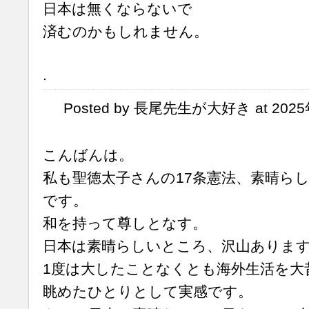
日本は無くならないで
済むのかもしれません。
.
Posted by 長尾先生が大好き at 2025年
こんばんは。
私も聖徳太子さんの17条憲法、素晴ら
です。
和を持って尊しとなす。
日本は素晴らしいところ、沢山ありま
1度は大したことなくとも海外生活を大
眺めたひとりとして実感です。