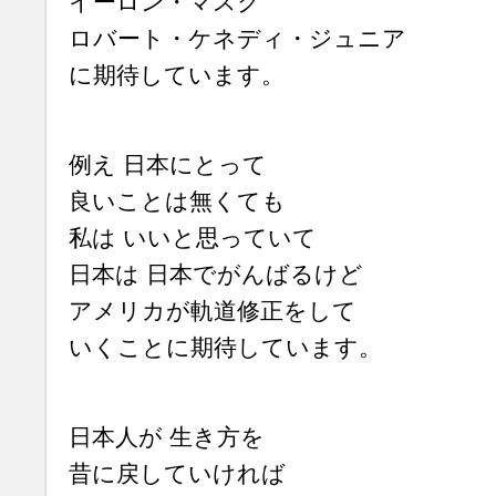
イーロン・マスク
ロバート・ケネディ・ジュニア
に期待しています。
例え 日本にとって
良いことは無くても
私は いいと思っていて
日本は 日本でがんばるけど
アメリカが軌道修正をして
いくことに期待しています。
日本人が 生き方を
昔に戻していければ