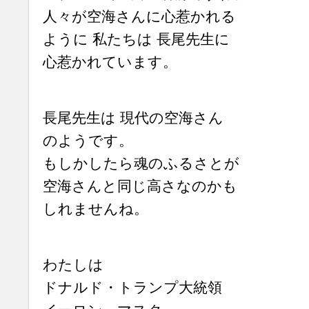
人々が空海さんに心惹かれる
ように 私たちは 長尾先生に
心惹かれています。
長尾先生は 現代の空海さん
のようです。
もしかしたら魂のふるさとが
空海さんと同じ高さなのかも
しれませんね。
わたしは
ドナルド・トランプ大統領