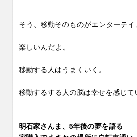
そう、移動そのものがエンターテイ
楽しいんだよ。
移動する人はうまくいく。
移動するする人の脳は幸せを感じて
明石家さんま、5年後の夢を語る