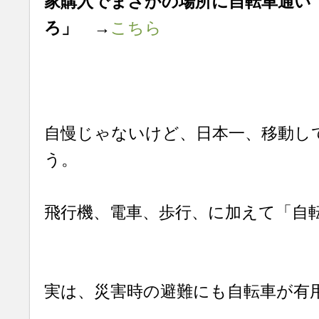
家購入でまさかの場所に自転車通い
ろ」
→
こちら
自慢じゃないけど、日本一、移動し
う。
飛行機、電車、歩行、に加えて「自
実は、災害時の避難にも自転車が有