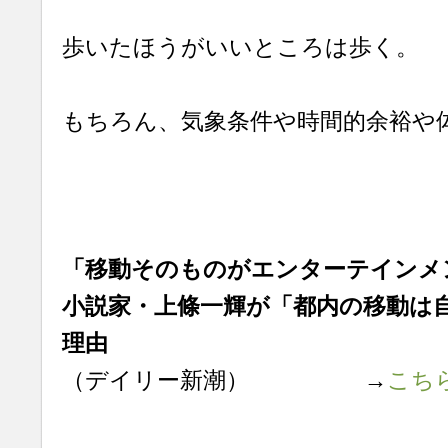
歩いたほうがいいところは歩く。
もちろん、気象条件や時間的余裕や
「移動そのものがエンターテイン
小説家・上條一輝が「都内の移動は
理由
（デイリー新潮） →
こち