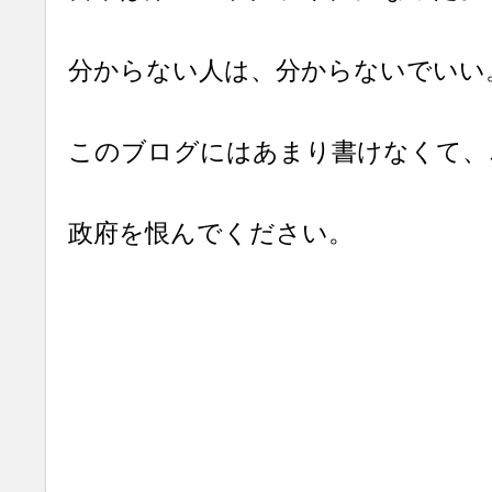
分からない人は、分からないでいい
このブログにはあまり書けなくて、
政府を恨んでください。