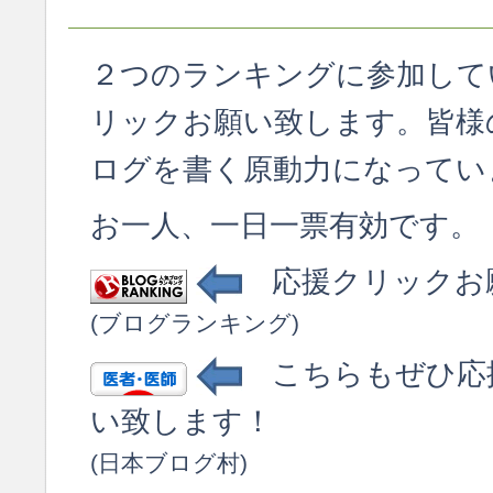
２つのランキングに参加して
リックお願い致します。皆様
ログを書く原動力になってい
お一人、一日一票有効です。
応援クリックお
(ブログランキング)
こちらもぜひ応
い致します！
(日本ブログ村)