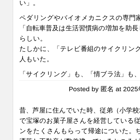
い」。
ペダリングやバイオメカニクスの専門
「自転車普及は生活習慣病の増加を助長
らしい。
たしかに、「テレビ番組のサイクリン
人もいた。
「サイクリング」も、「情ブラ法」も
Posted by 匿名 at 202
昔、芦屋に住んでいた時、従弟（小学校
で宝塚のお菓子屋さんを経営している
ンをたくさんもらって帰途についた。