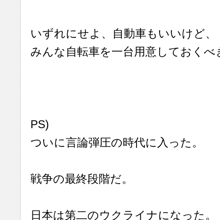
いずれにせよ、自動車もいいけど、
みんな自転車を一台用意しておくべ
PS)
ついに言論弾圧の時代に入った。
戦争の最終段階だ。
日本は第二のウクライナになった。