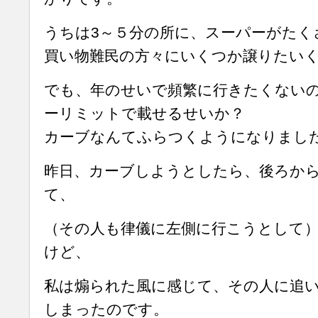
うちは3～５分の所に、スーパーがたく
買い物難民の方々にいくつか譲りたい
でも、年のせいで頻繁に行きたくない
ーリミットで載せるせいか？
カーブなんてふらつくようになりまし
昨日、カーブしようとしたら、後ろか
て、
（その人も律儀に左側に行こうとして
けど、
私は煽られた風に感じて、その人に追
しまったのです。