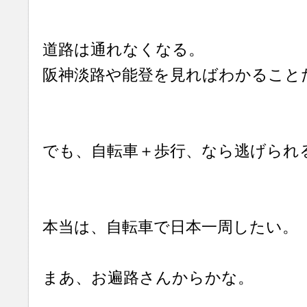
道路は通れなくなる。
阪神淡路や能登を見ればわかること
でも、自転車＋歩行、なら逃げられ
本当は、自転車で日本一周したい。
まあ、お遍路さんからかな。