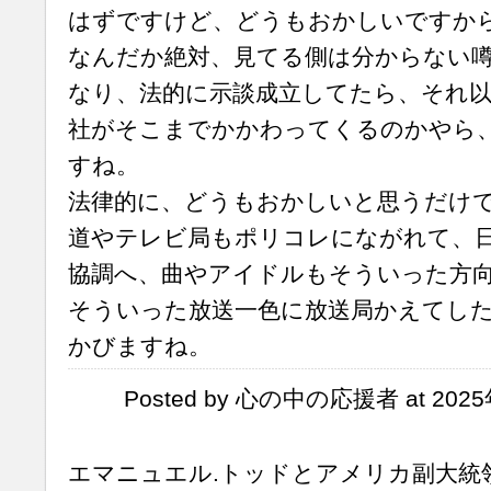
はずですけど、どうもおかしいですか
なんだか絶対、見てる側は分からない
なり、法的に示談成立してたら、それ
社がそこまでかかわってくるのかやら
すね。
法律的に、どうもおかしいと思うだけ
道やテレビ局もポリコレにながれて、
協調へ、曲やアイドルもそういった方
そういった放送一色に放送局かえてし
かびますね。
Posted by 心の中の応援者 at 2025
エマニュエル.トッドとアメリカ副大統