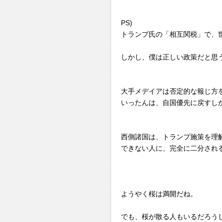
PS)
トランプ氏の「相互関税」で、
しかし、僕は正しい政策だと思
大手メデイアは否定的な報じ方
いったんは、自国優先に戻すし
西側諸国は、トランプ施策を理
できない人に、完全に二分され
ようやく桜は満開だね。
でも、桜が散る人もいるだろう