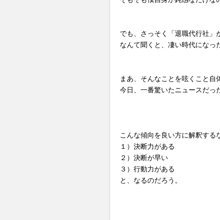
でも、さっそく「退職代行社」
なんて聞くと、凄い時代になっ
まあ、そんなことを呟くこと自
今日、一番驚いたニュースだっ
こんな傾向を良い方に解釈する
１）決断力がある
２）決断が早い
３）行動力がある
と、なるのだろう。