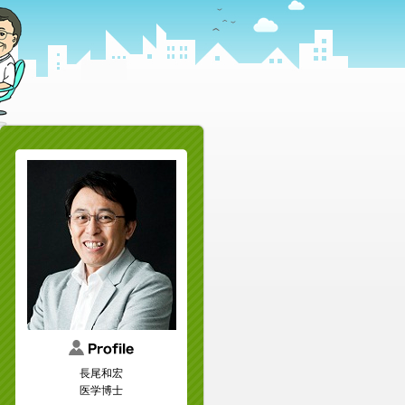
長尾和宏
医学博士