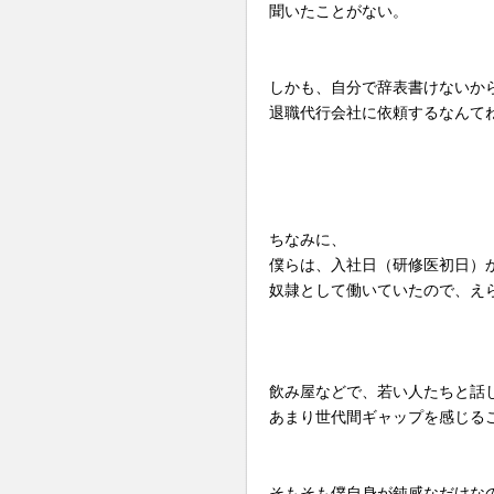
聞いたことがない。
しかも、自分で辞表書けないか
退職代行会社に依頼するなんて
ちなみに、
僕らは、入社日（研修医初日）
奴隷として働いていたので、え
飲み屋などで、若い人たちと話
あまり世代間ギャップを感じる
そもそも僕自身が鈍感なだけな