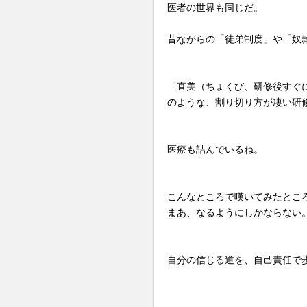
医者の世界も同じだ。
昔ながらの「徒弟制度」や「奴
「直美（ちょくび、研修後すぐ
のような、割り切り方が凄い研
医療も詰んでいるね。
こんなところで嘆いてみたとこ
まあ、なるようにしかならない
自分の信じる道を、自己責任で