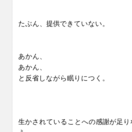
たぶん、提供できていない。
あかん、
あかん、
と反省しながら眠りにつく。
生かされていることへの感謝が足り