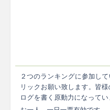
２つのランキングに参加して
リックお願い致します。皆様
ログを書く原動力になってい
お一人、一日一票有効です。