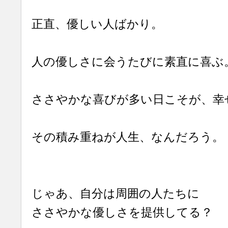
正直、優しい人ばかり。
人の優しさに会うたびに素直に喜ぶ
ささやかな喜びが多い日こそが、幸
その積み重ねが人生、なんだろう。
じゃあ、自分は周囲の人たちに
ささやかな優しさを提供してる？