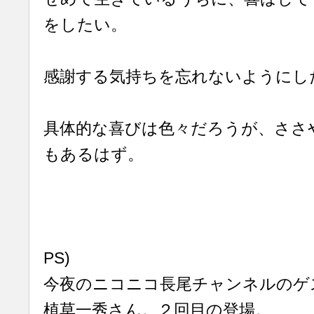
をしたい。
感謝する気持ちを忘れないようにし
具体的な喜びは色々だろうが、ささ
もあるはず。
PS)
今夜のニコニコ長尾チャンネルのゲ
植草一秀さん。２回目の登場。