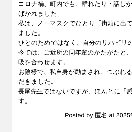
コロナ禍、町内でも、群れたり・話し
ばかれました。
私は、ノーマスクでひとり「街頭に出
ました。
ひとのためではなく、自分のリハビリ
今では、ご近所の同年輩のかたがたと
吸を合わせます。
お陰様で、私自身が励まされ、つぶれ
だきました。
長尾先生ではないですが、ほんとに「
す。
Posted by 匿名 at 202