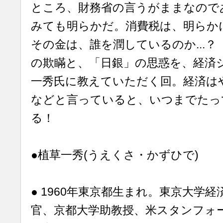
ところ、財務省の言うがままなので
みても明らかだ。消費税は、明らか
その金は、誰を潤しているのか...
の欺瞞と、「日銀」の思惑を、経済
一秀氏に教えていただく回。経済は
などと言っていると、いつまでたっ
る！
●植草一秀(うえくさ・かずひで)
● 1960年東京都生まれ。東京大学
官、京都大学助教授、米スタンフォ