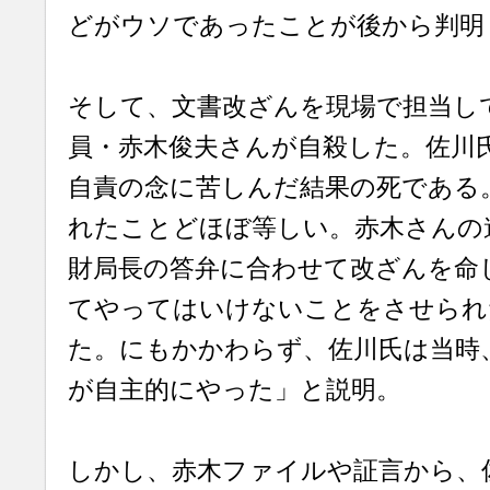
どがウソであったことが後から判明
そして、文書改ざんを現場で担当し
員・赤木俊夫さんが自殺した。佐川
自責の念に苦しんだ結果の死である
れたことどほぼ等しい。赤木さんの
財局長の答弁に合わせて改ざんを命
てやってはいけないことをさせられ
た。にもかかわらず、佐川氏は当時
が自主的にやった」と説明。
しかし、赤木ファイルや証言から、