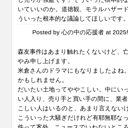
いていいのか。道徳観、モラルハザー
ういった根本的な議論してほしいです
Posted by 心の中の応援者 at 2025
森友事件はあまり触れたくないけど、
やみ申し上げます。
米倉さんのドラマにもなりましたよね
かもしれません。
だいたい土地ってややこしい。中にい
い人入り、売り手と買い手の間に、業者
こしい人はいるのと、あまり言えない
こういった大騒ぎだけれど有耶無耶な
件って案外、ニュースでいわないとこ