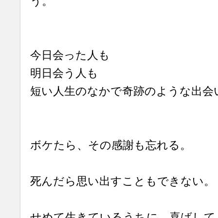
う。
今日会った人も
明日会う人も
短い人生のなかで奇跡のような出会
ボケたら、その感謝も忘れる。
死んだら思い出すこともできない。
せめて生きているうちに、喜ばして