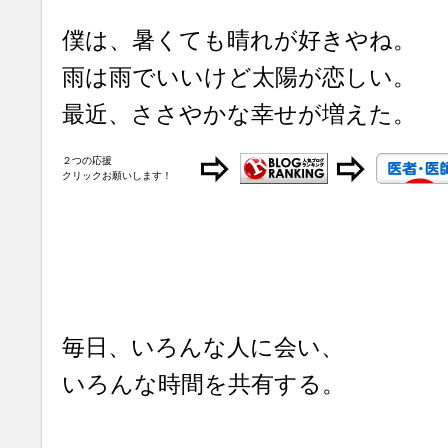
僕は、暑くても晴れが好きやね。
雨は雨でいいけど太陽が恋しい。
最近、ささやかな幸せが増えた。
２つの応援
クリックお願いします！
毎日、いろんな人に会い、
いろんな時間を共有する。