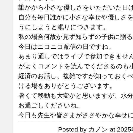
誰かから小さな優しさをいただいた日
自分も毎日誰かに小さな幸せや優しさ
うにしようと眠りにつきます。
私の場合何故か見ず知らずの子供に贈る
今日はニコニコ配信の日ですね。
あまり通しではライブで参加できませ
がよくコメントを読んでくださるのも
経済のお話し、複雑ですが知っておく
ける場をありがとうございます。
暑くて移動も大変かと思いますが、水
お過ごしくださいね。
今日も先生や皆さまがささやかな幸せ
Posted by カノン at 202