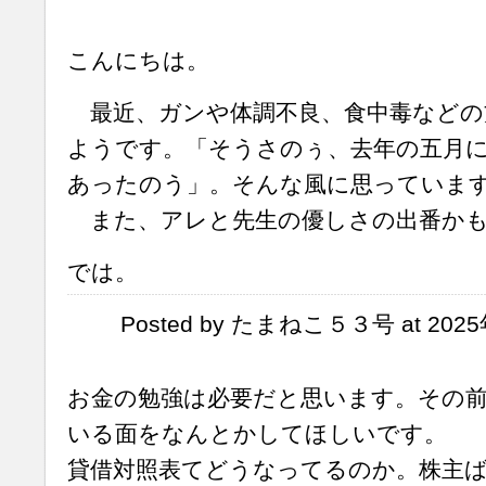
こんにちは。
最近、ガンや体調不良、食中毒などの
ようです。「そうさのぅ、去年の五月
あったのう」。そんな風に思っていま
また、アレと先生の優しさの出番かも
では。
Posted by たまねこ５３号 at 2025年
お金の勉強は必要だと思います。その
いる面をなんとかしてほしいです。
貸借対照表てどうなってるのか。株主