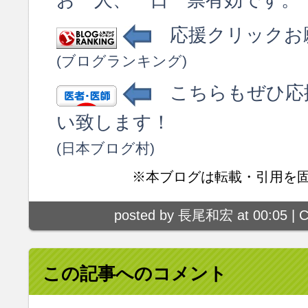
応援クリックお
(ブログランキング)
こちらもぜひ応
い致します！
(日本ブログ村)
※本ブログは転載・引用を
posted by 長尾和宏 at 00:05 |
C
この記事へのコメント