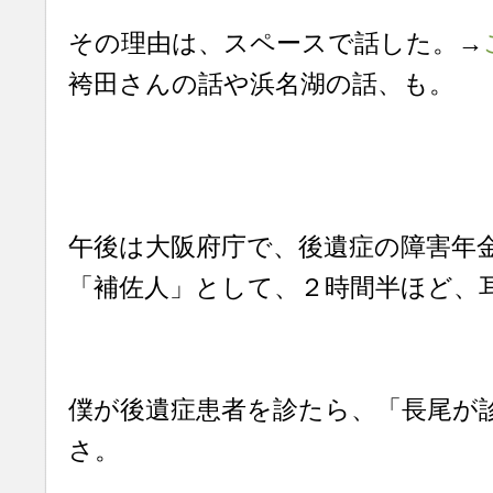
その理由は、スペースで話した。→
袴田さんの話や浜名湖の話、も。
午後は大阪府庁で、後遺症の障害年
「補佐人」として、２時間半ほど、
僕が後遺症患者を診たら、「長尾が
さ。