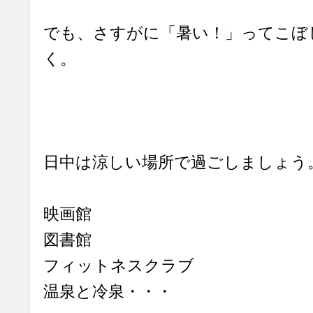
でも、さすがに「暑い！」ってこぼ
く。
日中は涼しい場所で過ごしましょう
映画館
図書館
フィットネスクラブ
温泉と冷泉・・・