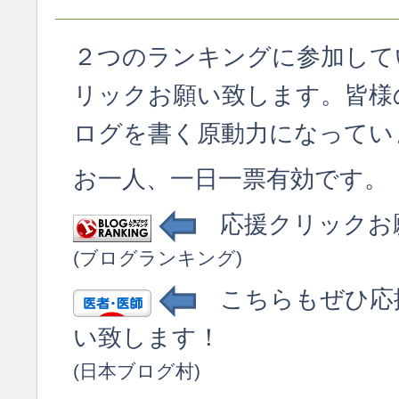
２つのランキングに参加して
リックお願い致します。皆様
ログを書く原動力になってい
お一人、一日一票有効です。
応援クリックお
(ブログランキング)
こちらもぜひ応
い致します！
(日本ブログ村)