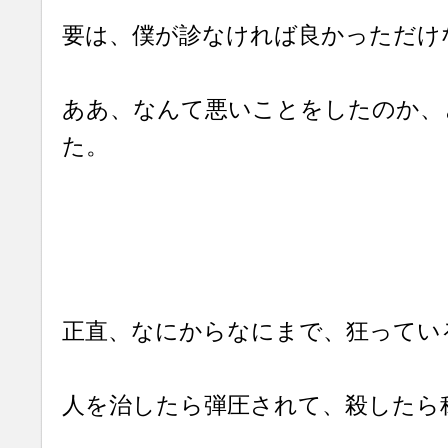
要は、僕が診なければ良かっただけ
ああ、なんて悪いことをしたのか、
た。
正直、なにからなにまで、狂ってい
人を治したら弾圧されて、殺したら