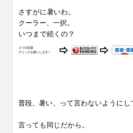
さすがに暑いわ。
クーラー、一択。
いつまで続くの？
２つの応援
クリックお願いします！
普段、暑い、って言わないようにし
言っても同じだから。