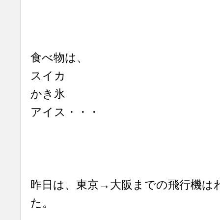
食べ物は、
スイカ
かき氷
アイス・・・
昨日は、東京→大阪までの飛行機はわ
た。