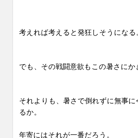
考えれば考えると発狂しそうになる
でも、その戦闘意欲もこの暑さにか
それよりも、暑さで倒れずに無事に
るか。
年寄にはそれが一番だろう。