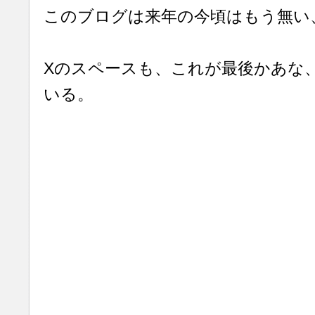
このブログは来年の今頃はもう無い
Xのスペースも、これが最後かあな
いる。