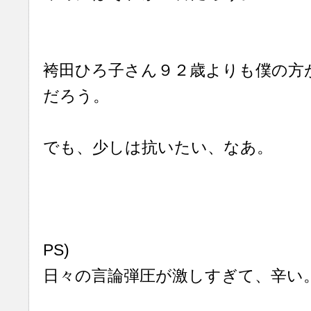
袴田ひろ子さん９２歳よりも僕の方
だろう。
でも、少しは抗いたい、なあ。
PS)
日々の言論弾圧が激しすぎて、辛い