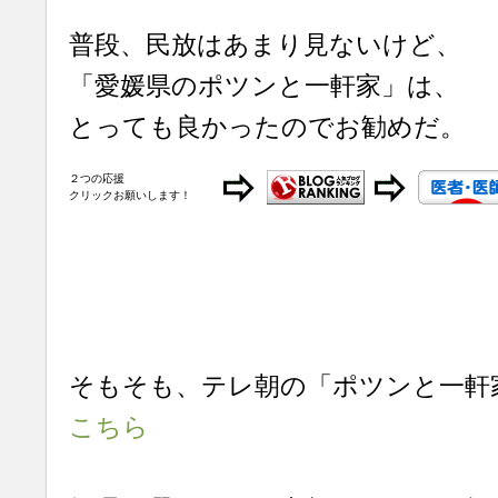
普段、民放はあまり見ないけど、
「愛媛県のポツンと一軒家」は、
とっても良かったのでお勧めだ。
２つの応援
クリックお願いします！
そもそも、テレ朝の「ポツンと一軒
こちら