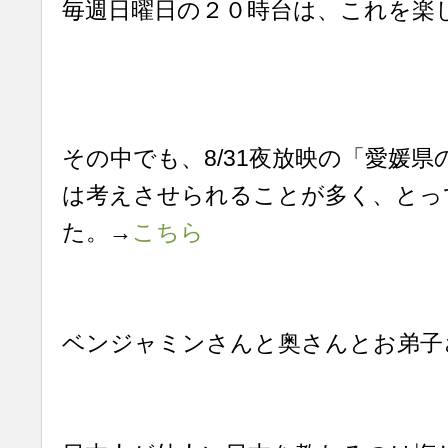
毎週日曜日の２０時台は、これを楽
その中でも、8/31夜放映の「愛媛
は考えさせられることが多く、とっ
た。→
こちら
ベンジャミンさんと奥さんとお弟子