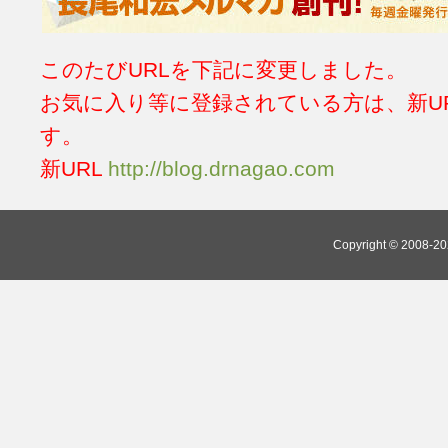
このたびURLを下記に変更しました。
お気に入り等に登録されている方は、新U
す。
新URL
http://blog.drnagao.com
Copyright © 2008-202