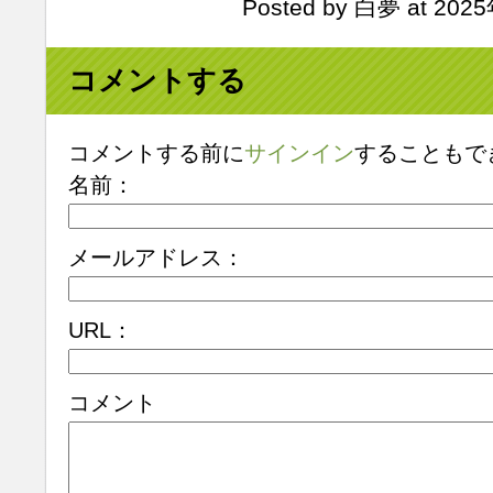
Posted by 白夢 at 202
コメントする
コメントする前に
サインイン
することもで
名前：
メールアドレス：
URL：
コメント