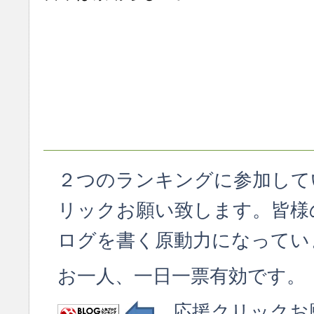
２つのランキングに参加して
リックお願い致します。皆様
ログを書く原動力になってい
お一人、一日一票有効です。
応援クリックお