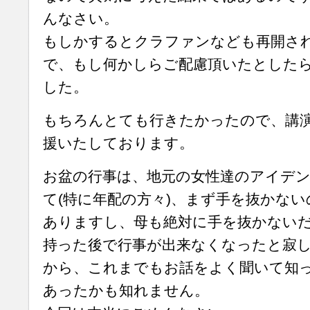
んなさい。
もしかするとクラファンなども再開さ
で、もし何かしらご配慮頂いたとした
した。
もちろんとても行きたかったので、講
援いたしております。
お盆の行事は、地元の女性達のアイデ
て(特に年配の方々)、まず手を抜かな
ありますし、母も絶対に手を抜かない
持った後で行事が出来なくなったと寂
から、これまでもお話をよく聞いて知
あったかも知れません。