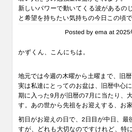
新しいパワーで動いてくる波があるの
と希望を持ちたい気持ちの今日この頃
Posted by ema at 202
かずくん、こんにちは。
地元では今週の木曜から土曜まで、旧
実は私達にとってのお盆は、旧暦中心
期に入った9月が旧暦の7月に当たり、
す。あの世から先祖をお迎えする、お
初日がお迎えの日で、2日目が中日、最
すが、どれも大切なのですけれど、特