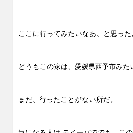
ここに行ってみたいなあ、と思った
どうもこの家は、愛媛県西予市みた
まだ、行ったことがない所だ。
気になる人は,テイーバででも、こ