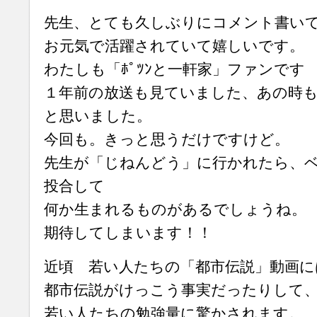
先生、とても久しぶりにコメント書い
お元気で活躍されていて嬉しいです。
わたしも「ﾎﾟﾂﾝと一軒家」ファンです
１年前の放送も見ていました、あの時
と思いました。
今回も。きっと思うだけですけど。
先生が「じねんどう」に行かれたら、
投合して
何か生まれるものがあるでしょうね。
期待してしまいます！！
近頃 若い人たちの「都市伝説」動画に
都市伝説がけっこう事実だったりして
若い人たちの勉強量に驚かされます。