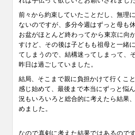
れば手伝って欲しいとお願いされまし
前々から約束していたことだし、無理
ないのですが、多分今週はずっと母も
お盆がほとんど終わってから東京に向
すけど、その後は子どもも祖母と一緒
てしまうので、結構迷ってしまって、
昨日は過ごしていました。
結局、そこまで親に負担かけて行くこ
感じ始めて、最後まで本当にずっと悩
況もいろいろと総合的に考えたら結果
めました。
なので真剣に考えた結果ではあるので