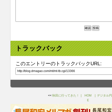
トラックバック
このエントリーのトラックバックURL:
<<
秋田に行ってきた！
HOM
デジタル円
E