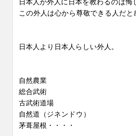
日本人が外人に日本を教わるのは悔
この外人は心から尊敬できる人だと
日本人より日本人らしい外人。
自然農業
総合武術
古武術道場
自然道（ジネンドウ）
茅葺屋根・・・・