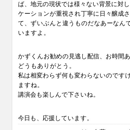
ば、地元の現状では様々ない背景に対
ケーションが重視され丁寧に日々醸成
て、ずいぶんと違うものだなあーなん
いますよ。
かずくんお勧めの見逃し配信、お時間
どうもありがとう。
私は相変わらず何も変わらないのです
ますね。
講演会も楽しんで下さいね。
今日も、応援しています。