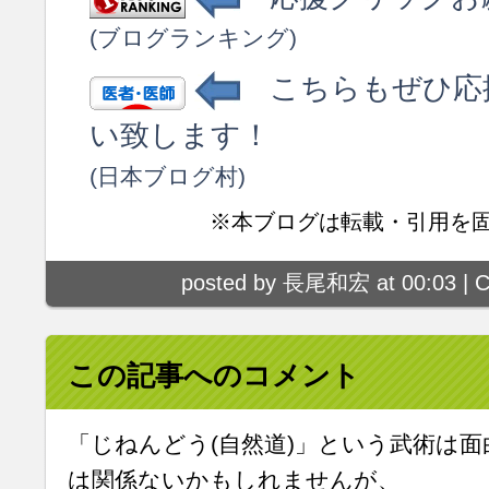
(ブログランキング)
こちらもぜひ応
い致します！
(日本ブログ村)
※本ブログは転載・引用を
posted by 長尾和宏 at 00:03 |
C
この記事へのコメント
「じねんどう(自然道)」という武術は
は関係ないかもしれませんが、