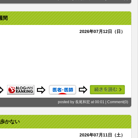
週間
2026年07月12日（日）
posted by 長尾和宏 at 00:01 |
Comment(0)
歩かない
2026年07月11日（土）