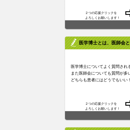
２つの応援クリックを
よろしくお願いします！
医学博士とは、医師会と
医学博士についてよく質問され
また医師会についても質問が多
どちらも患者にはどうでもいい
２つの応援クリックを
よろしくお願いします！