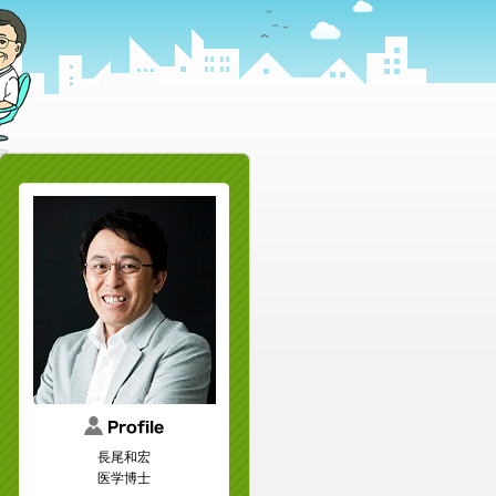
長尾和宏
医学博士