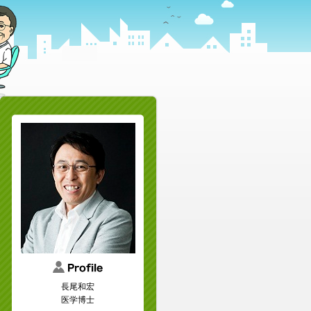
長尾和宏
医学博士