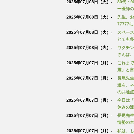
2025年07月08日（火）-
80代・
一医師の
2025年07月08日（火）-
先生、お
77777
2025年07月08日（火）-
スペース
とても多
2025年07月08日（火）-
ワクチン
さんは、
2025年07月07日（月）-
これまで
震」と言
2025年07月07日（月）-
長尾先生
達を、ネ
の共通点
2025年07月07日（月）-
今日は「
休みの連
2025年07月07日（月）-
長尾先生
情勢の本
2025年07月07日（月）-
私は、も